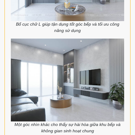
Bố cục chữ L giúp tận dụng tốt góc bếp và tối ưu công
năng sử dụng
Một góc nhìn khác cho thấy sự hài hòa giữa khu bếp và
không gian sinh hoạt chung