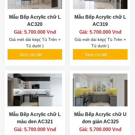
Mẫu Bếp Acrylic chữ L
Mẫu Bếp Acrylic chữ L
AC320
AC319
Giá: 5.700.000 Vnđ
Giá: 5.700.000 Vnđ
Giá mét dài kép( Tủ Trên +
Giá mét dài kép( Tủ Trên +
Tủ dưới )
Tủ dưới )
Xem chi tiết
Xem chi tiết
Mẫu Bếp Acrylic chữ L
Mẫu Bếp Acrylic chữ U
màu đen AC321
đơn giản AC325
Giá: 5.700.000 Vnđ
Giá: 5.700.000 Vnđ