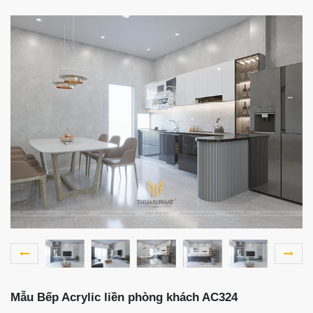
Mẫu Bếp Acrylic liền phòng khách AC324