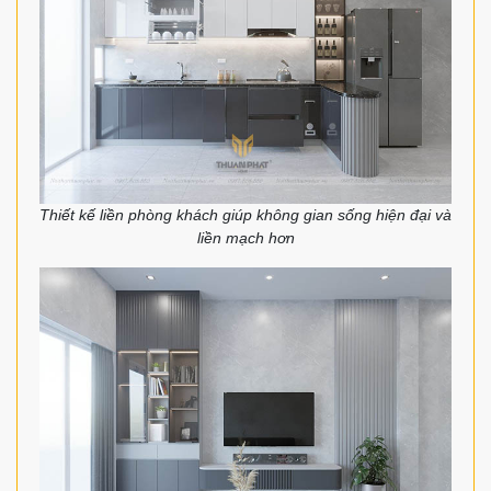
Thiết kế liền phòng khách giúp không gian sống hiện đại và
liền mạch hơn