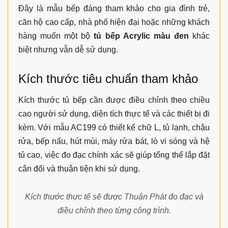
Đây là mẫu bếp đáng tham khảo cho gia đình trẻ,
căn hộ cao cấp, nhà phố hiện đại hoặc những khách
hàng muốn một bộ
tủ bếp Acrylic màu đen
khác
biệt nhưng vẫn dễ sử dụng.
Kích thước tiêu chuẩn tham khảo
Kích thước tủ bếp cần được điều chỉnh theo chiều
cao người sử dụng, diện tích thực tế và các thiết bị đi
kèm. Với mẫu AC199 có thiết kế chữ L, tủ lạnh, chậu
rửa, bếp nấu, hút mùi, máy rửa bát, lò vi sóng và hệ
tủ cao, việc đo đạc chính xác sẽ giúp tổng thể lắp đặt
cân đối và thuận tiện khi sử dụng.