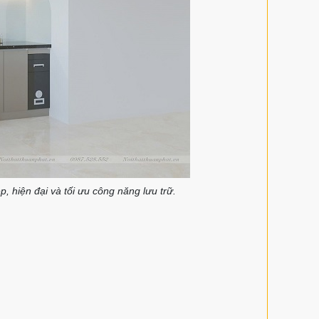
 hiện đại và tối ưu công năng lưu trữ.