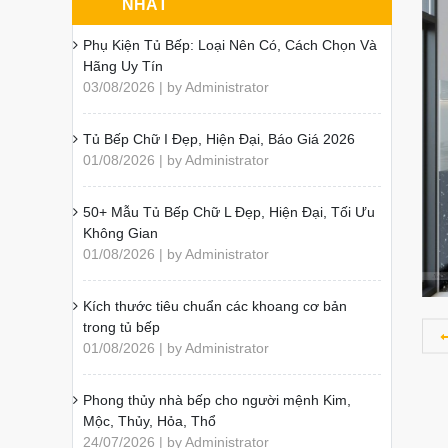
NHẤT
Phụ Kiện Tủ Bếp: Loại Nên Có, Cách Chọn Và
Hãng Uy Tín
03/08/2026 | by Administrator
Tủ Bếp Chữ I Đẹp, Hiện Đại, Báo Giá 2026
01/08/2026 | by Administrator
50+ Mẫu Tủ Bếp Chữ L Đẹp, Hiện Đại, Tối Ưu
Không Gian
01/08/2026 | by Administrator
Kích thước tiêu chuẩn các khoang cơ bản
trong tủ bếp
01/08/2026 | by Administrator
Phong thủy nhà bếp cho người mệnh Kim,
Mộc, Thủy, Hỏa, Thổ
24/07/2026 | by Administrator