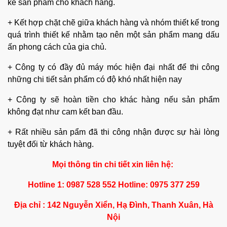
kế sản phẩm cho khách hàng.
+ Kết hợp chặt chẽ giữa khách hàng và nhóm thiết kế trong
quá trình thiết kế nhằm tạo nên một sản phẩm mang dấu
ấn phong cách của gia chủ.
+ Công ty có đầy đủ máy móc hiện đại nhất để thi công
những chi tiết sản phẩm có độ khó nhất hiện nay
+ Công ty sẽ hoàn tiền cho khác hàng nếu sản phẩm
không đạt như cam kết ban đầu.
+ Rất nhiều sản pẩm đã thi công nhận được sự hài lòng
tuyệt đối từ khách hàng.
Mọi thông tin chi tiết xin liên hệ:
Hotline 1: 0987 528 552 Hotline: 0975 377 259
Địa chỉ : 142 Nguyễn Xiển, Hạ Đình, Thanh Xuân, Hà
Nội