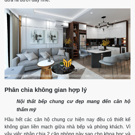
Phân chia không gian hợp lý
Nội thất bếp chung cư đẹp mang đến căn hộ
thẩm mỹ
Hầu hết các căn hộ chung cư hiện nay đều có thiết kế
không gian liền mạch giữa nhà bếp và phòng khách. Vì
vậy việc phân chia 2 căn phòng này sao cho khoa học và