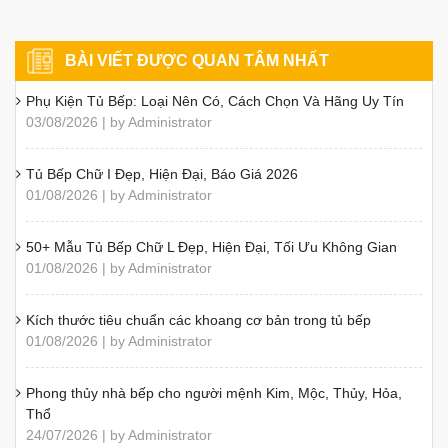
BÀI VIẾT ĐƯỢC QUAN TÂM NHẤT
Phụ Kiện Tủ Bếp: Loại Nên Có, Cách Chọn Và Hãng Uy Tín
03/08/2026 | by Administrator
Tủ Bếp Chữ I Đẹp, Hiện Đại, Báo Giá 2026
01/08/2026 | by Administrator
50+ Mẫu Tủ Bếp Chữ L Đẹp, Hiện Đại, Tối Ưu Không Gian
01/08/2026 | by Administrator
Kích thước tiêu chuẩn các khoang cơ bản trong tủ bếp
01/08/2026 | by Administrator
Phong thủy nhà bếp cho người mệnh Kim, Mộc, Thủy, Hỏa,
Thổ
24/07/2026 | by Administrator