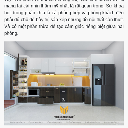
mang lại cái nhìn thẩm mỹ nhất là rất quan trọng. Sự khoa
học trong phân chia là cả phòng bếp và phòng khách đều
phải đủ chỗ để bày trí, sắp xếp những đồ nội thất cần thiết.
Và có một phần thừa để tạo cảm giác riêng biệt giữa hai
phòng.