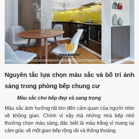
Nguyên tắc lựa chọn màu sắc và bố trí ánh
sáng trong phòng bếp chung cư
Màu sắc cho bếp đẹp và sang trọng
Màu sắc ảnh hưởng rất lớn đến cảm quan của người nhìn
về không gian. Chính vì vậy mà những nhà bếp nhỏ
thường chọn màu sáng, đặc biệt là màu trắng vì mang lại
cảm giác về một gian bếp rộng rãi và thông thoáng.