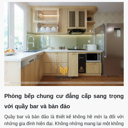
Phòng bếp chung cư đẳng cấp sang trọng
với quầy bar và bàn đảo
Quầy bar và bàn đảo là thiết kế không hề mới lạ đối với
những gia đình hiện đại. Không những mang lại một không