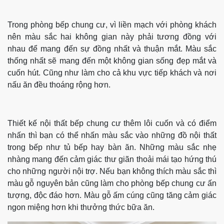
Trong phòng bếp chung cư, vì liền mạch với phòng khách
nên màu sắc hai không gian này phải tương đồng với
nhau để mang đến sự đồng nhất và thuận mắt. Màu sắc
thống nhất sẽ mang đến một không gian sống đẹp mắt và
cuốn hút. Cũng như làm cho cả khu vực tiếp khách và nơi
nấu ăn đều thoáng rộng hơn.
Thiết kế nội thất bếp chung cư thêm lôi cuốn và có điểm
nhấn thì bạn có thể nhấn màu sắc vào những đồ nội thất
trong bếp như tủ bếp hay bàn ăn. Những màu sắc nhẹ
nhàng mang đến cảm giác thư giãn thoải mái tạo hứng thú
cho những người nội trợ. Nếu bạn không thích màu sắc thì
màu gỗ nguyên bản cũng làm cho phòng bếp chung cư ấn
tượng, độc đáo hơn. Màu gỗ ấm cúng cũng tăng cảm giác
ngon miệng hơn khi thưởng thức bữa ăn.