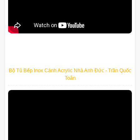
Bộ Tủ Bếp Inox Cánh Acrylic Nhà Anh Đức - Trần Quốc
Toản