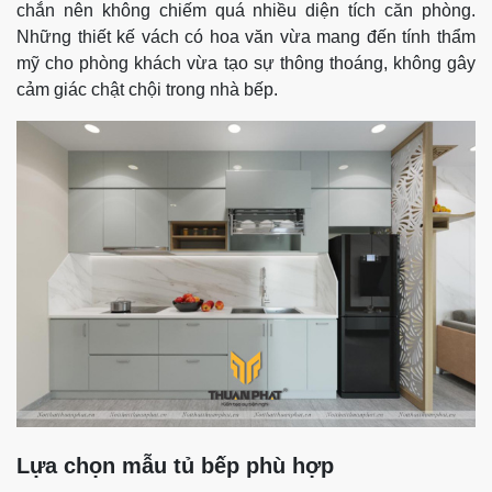
chắn nên không chiếm quá nhiều diện tích căn phòng.
Những thiết kế vách có hoa văn vừa mang đến tính thẩm
mỹ cho phòng khách vừa tạo sự thông thoáng, không gây
cảm giác chật chội trong nhà bếp.
Lựa chọn mẫu tủ bếp phù hợp