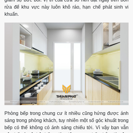
rửa để khu vực này luôn khô ráo, hạn chế phát sinh vi
khuẩn.
Phòng bếp trong chung cư ít nhiều cũng hứng được ánh
sáng trong phòng khách, tuy nhiên một số góc khuất trong
bếp có thể không có ánh sáng chiếu tới. Vì vậy bạn vẫn