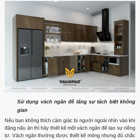
Sử dụng vách ngăn để tăng sự tách biệt không
gian
Nếu bạn không thích cảm giác bị người ngoài nhìn vào khi
đăng nấu ăn thì hãy thiết kế một vách ngăn để tạo sự riêng
tư. Vách ngăn thường được thiết kế mỏng nhưng đủ chắc