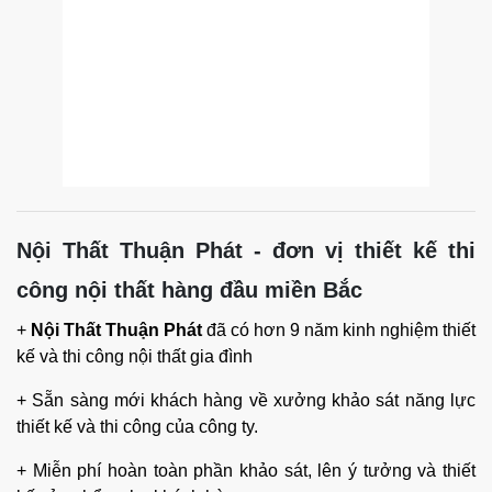
Nội Thất Thuận Phát - đơn vị thiết kế thi
công nội thất hàng đầu miền Bắc
+
Nội Thất Thuận Phát
đã có hơn 9 năm kinh nghiệm thiết
kế và thi công nội thất gia đình
+ Sẵn sàng mới khách hàng về xưởng khảo sát năng lực
thiết kế và thi công của công ty.
+ Miễn phí hoàn toàn phần khảo sát, lên ý tưởng và thiết