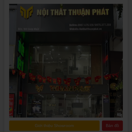
Đăng ký ngay
Giới thiệu Showroom
Bản đồ