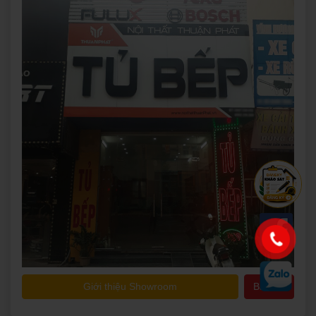
Giới thiệu Showroom
Bản đồ