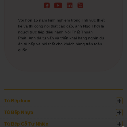
Với hơn 15 năm kinh nghiệm trong lĩnh vực thiết
kế và thi công nội thất cao cấp, anh Ngô Thời là
người trực tiếp điều hành Nội Thất Thuận
Phát. Anh đã tư vấn và triển khai hàng nghìn dự
án tủ bếp và nội thất cho khách hàng trên toàn
quốc
Tủ Bếp Inox
Tủ Bếp Nhựa
Tủ Bếp Gỗ Tự Nhiên