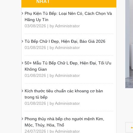
NHẤT
Phụ Kiện Tủ Bếp: Loại Nên Có, Cách Chọn Và
Hãng Uy Tín
03/08/2026 | by Administrator
Tủ Bếp Chữ I Đẹp, Hiện Đại, Báo Giá 2026
01/08/2026 | by Administrator
50+ Mẫu Tủ Bếp Chữ L Đẹp, Hiện Đại, Tối Ưu
Không Gian
01/08/2026 | by Administrator
Kích thước tiêu chuẩn các khoang cơ bản
trong tủ bếp
01/08/2026 | by Administrator
Phong thủy nhà bếp cho người mệnh Kim,
Mộc, Thủy, Hỏa, Thổ
24/07/2026 | by Administrator