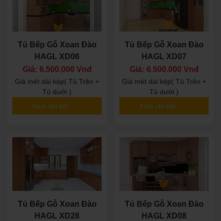
Tủ Bếp Gỗ Xoan Đào
Tủ Bếp Gỗ Xoan Đào
HAGL XD06
HAGL XD07
Giá: 6.500.000 Vnđ
Giá: 6.500.000 Vnđ
Giá mét dài kép( Tủ Trên +
Giá mét dài kép( Tủ Trên +
Tủ dưới )
Tủ dưới )
Xem chi tiết
Xem chi tiết
Tủ Bếp Gỗ Xoan Đào
Tủ Bếp Gỗ Xoan Đào
HAGL XD28
HAGL XD08