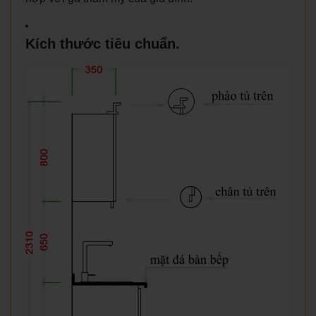
Kích thước tiêu chuẩn.