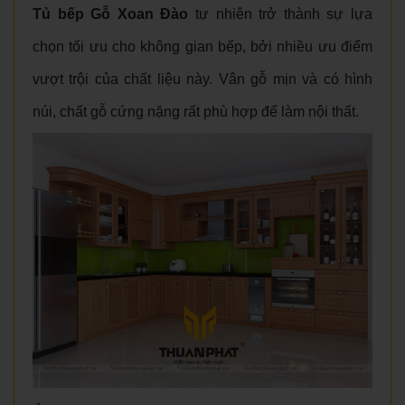
Tủ bếp Gỗ Xoan Đào
tự nhiên trở thành sự lựa
chọn tối ưu cho không gian bếp, bởi nhiều ưu điểm
vượt trội của chất liệu này. Vân gỗ mịn và có hình
núi, chất gỗ cứng nặng rất phù hợp để làm nội thất.