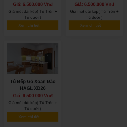
Giá: 6.500.000 Vnđ
Giá: 6.500.000 Vnđ
Giá mét dài kép( Tủ Trên +
Giá mét dài kép( Tủ Trên +
Tủ dưới )
Tủ dưới )
Xem chi tiết
Xem chi tiết
Tủ Bếp Gỗ Xoan Đào
HAGL XD26
Giá: 6.500.000 Vnđ
Giá mét dài kép( Tủ Trên +
Tủ dưới )
Xem chi tiết