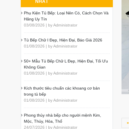
NHẤT
Phụ Kiện Tủ Bếp: Loại Nên Có, Cách Chọn Và
Hãng Uy Tín
03/08/2026 | by Administrator
Tủ Bếp Chữ I Đẹp, Hiện Đại, Báo Giá 2026
01/08/2026 | by Administrator
50+ Mẫu Tủ Bếp Chữ L Đẹp, Hiện Đại, Tối Ưu
Không Gian
01/08/2026 | by Administrator
Kích thước tiêu chuẩn các khoang cơ bản
trong tủ bếp
01/08/2026 | by Administrator
Phong thủy nhà bếp cho người mệnh Kim,
Mộc, Thủy, Hỏa, Thổ
24/07/2026 | by Administrator