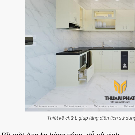
Thiết kế chữ L giúp tăng diện tích sử dụn