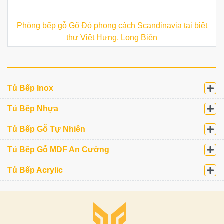
Phòng bếp gỗ Gõ Đỏ phong cách Scandinavia tại biệt
thự Việt Hưng, Long Biên
Tủ Bếp Inox