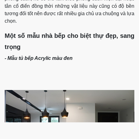
tân cổ điển đồng thời những vật liệu này cũng có độ bền
tương đối tốt nên được rất nhiều gia chủ ưa chuộng và lựa
chọn.
Một số mẫu nhà bếp cho biệt thự đẹp, sang
trọng
- Mẫu tủ bếp Acrylic màu đen