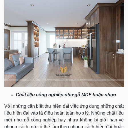
Chất liệu công nghiệp như gỗ MDF hoặc nhựa
Với những căn biệt thự hiện đại việc ứng dụng những chất
liệu hiện đại vào là điều hoàn toàn hợp lý. Những chất liệu
mới như gỗ công nghiệp hay nhựa không bị giới hạn về
phong cách, nó có thể làm theo phong cách hiện đại hoặc