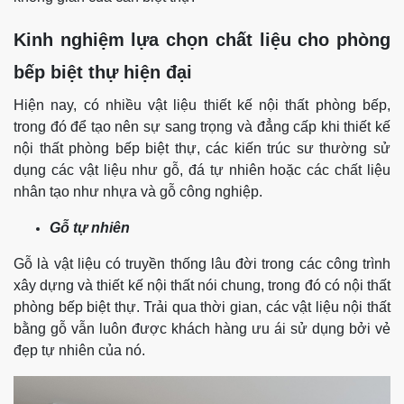
Kinh nghiệm lựa chọn chất liệu cho phòng
bếp biệt thự hiện đại
Hiện nay, có nhiều vật liệu thiết kế nội thất phòng bếp,
trong đó để tạo nên sự sang trọng và đẳng cấp khi thiết kế
nội thất phòng bếp biệt thự, các kiến trúc sư thường sử
dụng các vật liệu như gỗ, đá tự nhiên hoặc các chất liệu
nhân tạo như nhựa và gỗ công nghiệp.
Gỗ tự nhiên
Gỗ là vật liệu có truyền thống lâu đời trong các công trình
xây dựng và thiết kế nội thất nói chung, trong đó có nội thất
phòng bếp biệt thự. Trải qua thời gian, các vật liệu nội thất
bằng gỗ vẫn luôn được khách hàng ưu ái sử dụng bởi vẻ
đẹp tự nhiên của nó.