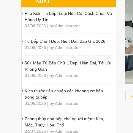
NHẤT
Phụ Kiện Tủ Bếp: Loại Nên Có, Cách Chọn Và
Hãng Uy Tín
03/08/2026 | by Administrator
Tủ Bếp Chữ I Đẹp, Hiện Đại, Báo Giá 2026
01/08/2026 | by Administrator
50+ Mẫu Tủ Bếp Chữ L Đẹp, Hiện Đại, Tối Ưu
Không Gian
01/08/2026 | by Administrator
Kích thước tiêu chuẩn các khoang cơ bản
trong tủ bếp
01/08/2026 | by Administrator
Phong thủy nhà bếp cho người mệnh Kim,
Mộc, Thủy, Hỏa, Thổ
24/07/2026 | by Administrator