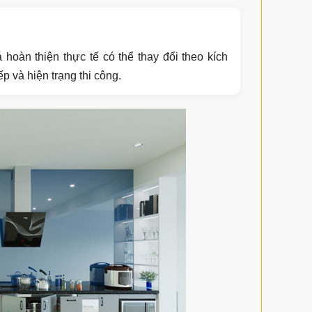
 hoàn thiện thực tế có thể thay đổi theo kích
ếp và hiện trạng thi công.