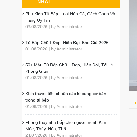
NHẤT
Phụ Kiện Tủ Bếp: Loại Nên Có, Cách Chọn Và
Hãng Uy Tín
03/08/2026 | by Administrator
Tủ Bếp Chữ I Đẹp, Hiện Đại, Báo Giá 2026
01/08/2026 | by Administrator
50+ Mẫu Tủ Bếp Chữ L Đẹp, Hiện Đại, Tối Ưu
Không Gian
01/08/2026 | by Administrator
Kích thước tiêu chuẩn các khoang cơ bản
trong tủ bếp
01/08/2026 | by Administrator
Phong thủy nhà bếp cho người mệnh Kim,
Mộc, Thủy, Hỏa, Thổ
24/07/2026 | by Administrator