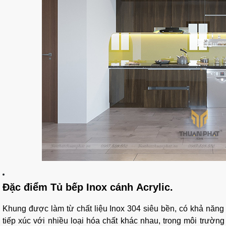
Đặc điểm Tủ bếp Inox cánh Acrylic.
Khung được làm từ chất liệu Inox 304 siêu bền, có khả năng 
tiếp xúc với nhiều loại hóa chất khác nhau, trong môi trườn