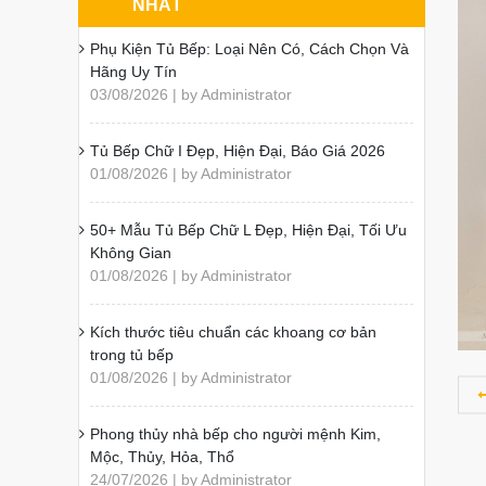
NHẤT
Phụ Kiện Tủ Bếp: Loại Nên Có, Cách Chọn Và
Hãng Uy Tín
03/08/2026 | by Administrator
Tủ Bếp Chữ I Đẹp, Hiện Đại, Báo Giá 2026
01/08/2026 | by Administrator
50+ Mẫu Tủ Bếp Chữ L Đẹp, Hiện Đại, Tối Ưu
Không Gian
01/08/2026 | by Administrator
Kích thước tiêu chuẩn các khoang cơ bản
trong tủ bếp
01/08/2026 | by Administrator
Phong thủy nhà bếp cho người mệnh Kim,
Mộc, Thủy, Hỏa, Thổ
24/07/2026 | by Administrator