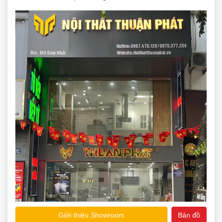
Giới thiệu Showroom
Bản đồ