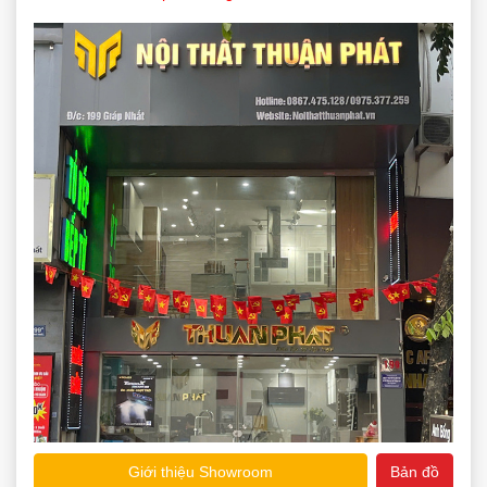
Giới thiệu Showroom
Bản đồ