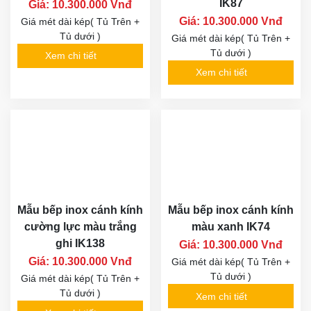
IK87
Giá: 10.300.000 Vnđ
Giá: 10.300.000 Vnđ
Giá mét dài kép( Tủ Trên +
Tủ dưới )
Giá mét dài kép( Tủ Trên +
Tủ dưới )
Xem chi tiết
Xem chi tiết
Mẫu bếp inox cánh kính
Mẫu bếp inox cánh kính
cường lực màu trắng
màu xanh IK74
ghi IK138
Giá: 10.300.000 Vnđ
Giá: 10.300.000 Vnđ
Giá mét dài kép( Tủ Trên +
Tủ dưới )
Giá mét dài kép( Tủ Trên +
Tủ dưới )
Xem chi tiết