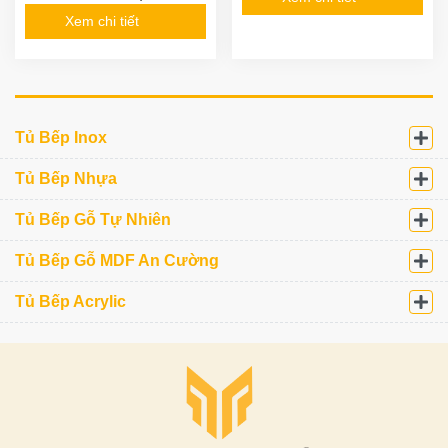
Xem chi tiết
Tủ Bếp Inox
Tủ Bếp Nhựa
Tủ Bếp Gỗ Tự Nhiên
Tủ Bếp Gỗ MDF An Cường
Tủ Bếp Acrylic