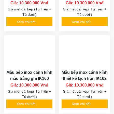
Giá: 10.300.000 Vnđ
Giá: 10.300.000 Vnđ
Giá mét dài kép (Tủ Trên +
Giá mét dài kép( Tủ Trên +
Tủ dưới)
Tủ dưới )
Xem chi tiết
Xem chi tiết
Mẫu bếp inox cánh kính
Mẫu bếp inox cánh kính
màu trắng ghi IK160
thiết kế kịch trần IK162
Giá: 10.300.000 Vnđ
Giá: 10.300.000 Vnđ
Giá mét dài kép( Tủ Trên +
Giá mét dài kép( Tủ Trên +
Tủ dưới )
Tủ dưới )
Xem chi tiết
Xem chi tiết