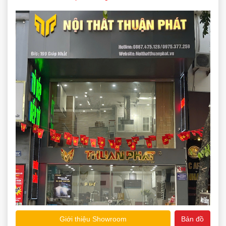
Giới thiệu Showroom
Bản đồ