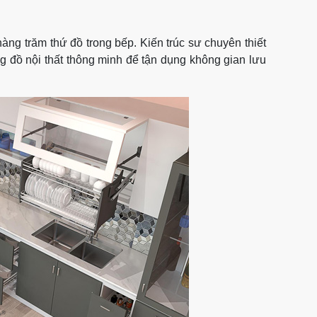
hàng trăm thứ đồ trong bếp. Kiến trúc sư chuyên thiết
ng đồ nội thất thông minh để tận dụng không gian lưu