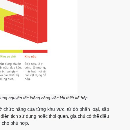
ng nguyên tắc luồng công việc khi thiết kế bếp.
 chức năng của từng khu vực, từ đó phân loại, sắp
 diện tích sử dụng hoặc thói quen, gia chủ có thể điều
g cho phù hợp.