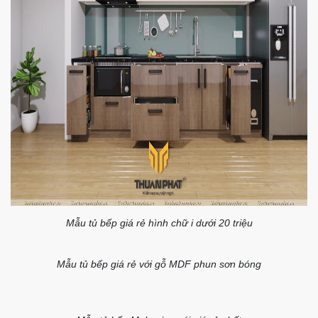
Mẫu tủ bếp giá rẻ hình chữ i dưới 20 triệu
Mẫu tủ bếp giá rẻ với gỗ MDF phun sơn bóng