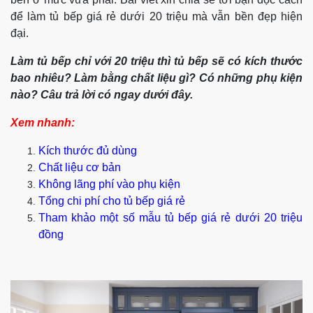
để làm tủ bếp giá rẻ dưới 20 triệu mà vẫn bền đẹp hiện
đại.
Làm tủ bếp chỉ với 20 triệu thì tủ bếp sẽ có kích thước
bao nhiêu? Làm bằng chất liệu gì? Có những phụ kiện
nào? Câu trả lời có ngay dưới đây.
Xem nhanh:
Kích thước đủ dùng
Chất liệu cơ bản
Không lãng phí vào phụ kiện
Tổng chi phí cho tủ bếp giá rẻ
Tham khảo một số mẫu tủ bếp giá rẻ dưới 20 triệu
đồng