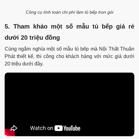
Công cụ tính toán chi phí làm tủ bếp trọn gói
5. Tham khảo một số mẫu tủ bếp giá rẻ
dưới 20 triệu đồng
Cùng ngắm nghía một số mẫu tủ bếp mà Nội Thất Thuận
Phát thiết kế, thi công cho khách hàng với mức giá dưới
20 triệu dưới đây.