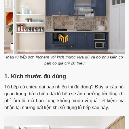
Mẫu tủ bếp sơn Inchem với kích thước vừa đủ và bộ phụ kiện cơ
bản có giá chỉ 20 triệu
1. Kích thước đủ dùng
Tủ bếp có chiều dài bao nhiêu thì đủ dùng? Đây là câu hỏi
quan trọng, bởi chiều dài tủ bếp sẽ ảnh hưởng tới tổng chi
phí làm tủ, mà bạn cũng không muốn vì quá tiết kiệm mà
nhận lại những bất tiện khi sử dụng tủ bếp sau này.