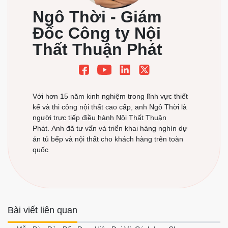
Ngô Thời - Giám
Đốc Công ty Nội
Thất Thuận Phát
Với hơn 15 năm kinh nghiệm trong lĩnh vực thiết
kế và thi công nội thất cao cấp, anh Ngô Thời là
người trực tiếp điều hành Nội Thất Thuận
Phát. Anh đã tư vấn và triển khai hàng nghìn dự
án tủ bếp và nội thất cho khách hàng trên toàn
quốc
Bài viết liên quan