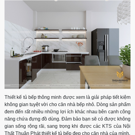
Thiết kế tủ bếp thông minh được xem là giải pháp tiết kiệm
không gian tuyệt vời cho căn nhà bếp nhỏ. Dòng sản phẩm
đem đến rất nhiều những lợi ích khác nhau bên cạnh công
năng chứa đựng đồ dùng. Đảm bảo bạn sẽ có được không
gian sống rộng rãi, sang trọng khi được các KTS của Nội
Thất Thuận Phát thiết kế tủ bếp đẹp cho căn nhà của mình.