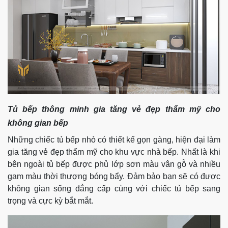
Tủ bếp thông minh gia tăng vẻ đẹp thẩm mỹ cho
không gian bếp
Những chiếc tủ bếp nhỏ có thiết kế gọn gàng, hiện đại làm
gia tăng vẻ đẹp thẩm mỹ cho khu vực nhà bếp. Nhất là khi
bên ngoài tủ bếp được phủ lớp sơn màu vân gỗ và nhiều
gam màu thời thượng bóng bẩy. Đảm bảo bạn sẽ có được
không gian sống đẳng cấp cùng với chiếc tủ bếp sang
trọng và cực kỳ bắt mắt.