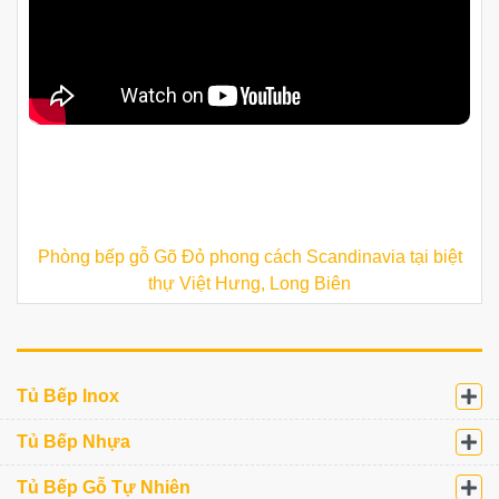
Phòng bếp gỗ Gõ Đỏ phong cách Scandinavia tại biệt
thự Việt Hưng, Long Biên
Tủ Bếp Inox
Tủ Bếp Nhựa
Tủ Bếp Gỗ Tự Nhiên