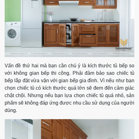
Vấn đề thứ hai mà bạn cần chú ý là kích thước tủ bếp so
với không gian bếp thi công. Phải đảm bảo sao chiếc tủ
bếp lắp đặt vừa vặn với gian bếp gia đình. Vì nếu như bạn
chọn chiếc tủ có kích thước quá lớn sẽ đem đến cảm giác
chật chội. Nhưng nếu bạn lựa chọn chiếc tủ quá nhỏ, sản
phẩm sẽ không đáp ứng được nhu cầu sử dụng của người
dùng.