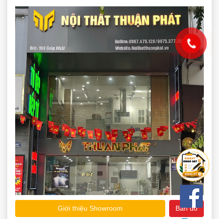
Giới thiệu Showroom
Bản đồ