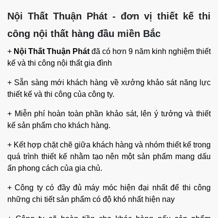
Nội Thất Thuận Phát - đơn vị thiết kế thi
công nội thất hàng đầu miền Bắc
+
Nội Thất Thuận Phát
đã có hơn 9 năm kinh nghiệm thiết
kế và thi công nội thất gia đình
+ Sẵn sàng mới khách hàng về xưởng khảo sát năng lực
thiết kế và thi công của công ty.
+ Miễn phí hoàn toàn phần khảo sát, lên ý tưởng và thiết
kế sản phẩm cho khách hàng.
+ Kết hợp chặt chẽ giữa khách hàng và nhóm thiết kế trong
quá trình thiết kế nhằm tạo nên một sản phẩm mang dấu
ấn phong cách của gia chủ.
+ Công ty có đầy đủ máy móc hiện đại nhất để thi công
những chi tiết sản phẩm có độ khó nhất hiện nay