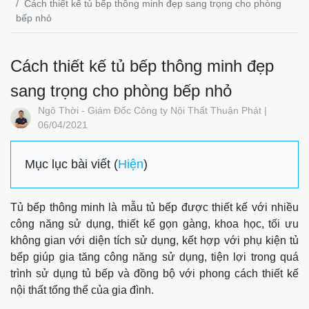
Cách thiết kế tủ bếp thông minh đẹp sang trọng cho phòng
bếp nhỏ
Cách thiết kế tủ bếp thông minh đẹp
sang trọng cho phòng bếp nhỏ
Ngô Thời - Giám Đốc Công ty Nội Thất Thuận Phát |
06/04/2021
Mục lục bài viết (
Hiện
)
Tủ bếp thông minh là mẫu tủ bếp được thiết kế với nhiều
công năng sử dụng, thiết kế gọn gàng, khoa học, tối ưu
không gian với diện tích sử dụng, kết hợp với phụ kiện tủ
bếp giúp gia tăng công năng sử dụng, tiện lợi trong quá
trình sử dụng tủ bếp và đồng bộ với phong cách thiết kế
nội thất tổng thể của gia đình.