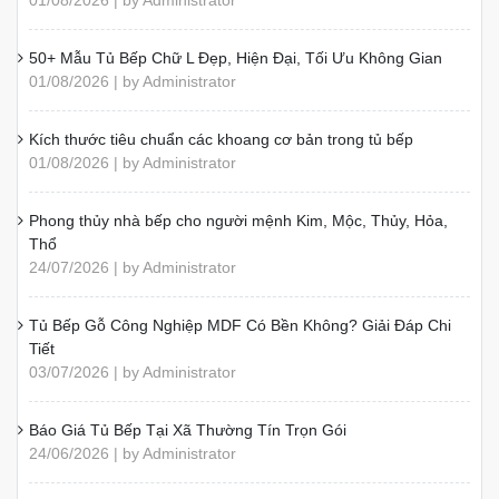
01/08/2026 | by Administrator
50+ Mẫu Tủ Bếp Chữ L Đẹp, Hiện Đại, Tối Ưu Không Gian
01/08/2026 | by Administrator
Kích thước tiêu chuẩn các khoang cơ bản trong tủ bếp
01/08/2026 | by Administrator
Phong thủy nhà bếp cho người mệnh Kim, Mộc, Thủy, Hỏa,
Thổ
24/07/2026 | by Administrator
Tủ Bếp Gỗ Công Nghiệp MDF Có Bền Không? Giải Đáp Chi
Tiết
03/07/2026 | by Administrator
Báo Giá Tủ Bếp Tại Xã Thường Tín Trọn Gói
24/06/2026 | by Administrator