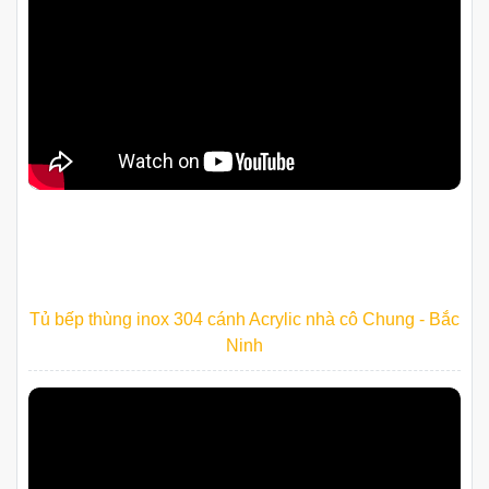
Tủ bếp thùng inox 304 cánh Acrylic nhà cô Chung - Bắc
Ninh