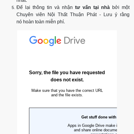
nhất.
Để lại thông tin và nhận
tư vấn tại nhà
bởi một
Chuyên viên Nội Thất Thuận Phát - Lưu ý rằng
nó hoàn toàn miễn phí.