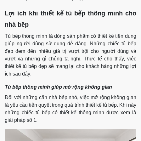
Lợi ích khi thiết kế tủ bếp thông minh cho
nhà bếp
Tủ bếp thông minh là dòng sản phẩm có thiết kế tiện dụng
giúp người dùng sử dụng dễ dàng. Những chiếc tủ bếp
đẹp đem đến nhiều giá trị vượt trội cho người dùng và
vượt xa những gì chúng ta nghĩ. Thực tế cho thấy, việc
thiết kế tủ bếp đẹp sẽ mang lại cho khách hàng những lợi
ích sau đây:
Tủ bếp thông minh giúp mở rộng không gian
Đối với những căn nhà bếp nhỏ, việc mở rộng không gian
là yêu cầu tiên quyết trong quá trình thiết kế tủ bếp. Khi này
những chiếc tủ bếp có thiết kế thông minh được xem là
giải pháp số 1.