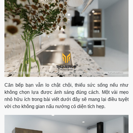
Căn bếp bạn vẫn lo chật chội, thiếu sức sống nếu như
không chọn lựa được ánh sáng đúng cách. Một vài mẹo
nhỏ hữu ích trong bài viết dưới đây sẽ mang lại điều tuyệt
vời cho không gian nấu nướng có diện tích hẹp.