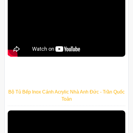
Bộ Tủ Bếp Inox Cánh Acrylic Nhà Anh Đức - Trần Quốc
Toản