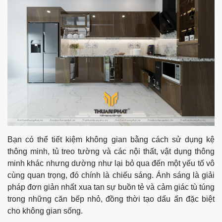
Bạn có thể tiết kiệm không gian bằng cách sử dụng kệ
thông minh, tủ treo tường và các nội thất, vật dụng thông
minh khác nhưng dường như lại bỏ qua đến một yếu tố vô
cùng quan trọng, đó chính là chiếu sáng. Ánh sáng là giải
pháp đơn giản nhất xua tan sự buồn tẻ và cảm giác tù túng
trong những căn bếp nhỏ, đồng thời tạo dấu ấn đặc biệt
cho không gian sống.