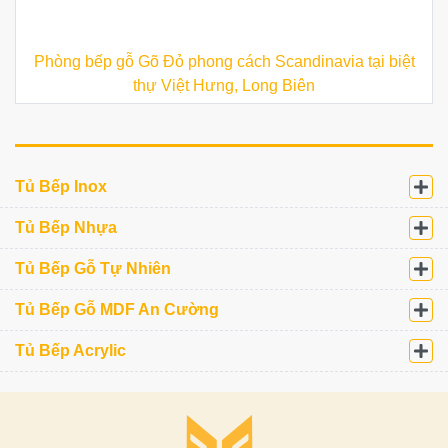
Phòng bếp gỗ Gõ Đỏ phong cách Scandinavia tại biệt
thự Việt Hưng, Long Biên
Tủ Bếp Inox
Tủ Bếp Nhựa
Tủ Bếp Gỗ Tự Nhiên
Tủ Bếp Gỗ MDF An Cường
Tủ Bếp Acrylic