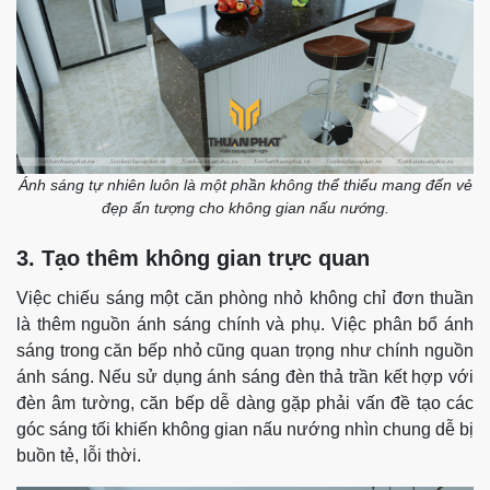
Ánh sáng tự nhiên luôn là một phần không thể thiếu mang đến vẻ
đẹp ấn tượng cho không gian nấu nướng.
3. Tạo thêm không gian trực quan
Việc chiếu sáng một căn phòng nhỏ không chỉ đơn thuần
là thêm nguồn ánh sáng chính và phụ. Việc phân bổ ánh
sáng trong căn bếp nhỏ cũng quan trọng như chính nguồn
ánh sáng. Nếu sử dụng ánh sáng đèn thả trần kết hợp với
đèn âm tường, căn bếp dễ dàng gặp phải vấn đề tạo các
góc sáng tối khiến không gian nấu nướng nhìn chung dễ bị
buồn tẻ, lỗi thời.