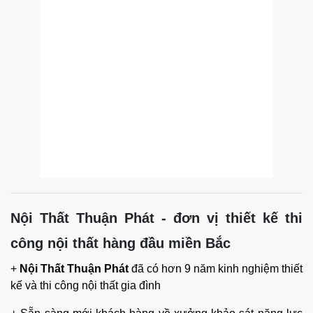
Nội Thất Thuận Phát - đơn vị thiết kế thi
công nội thất hàng đầu miền Bắc
+
Nội Thất Thuận Phát
đã có hơn 9 năm kinh nghiệm thiết
kế và thi công nội thất gia đình