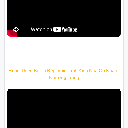
Hoàn Thiện Bộ Tủ Bếp Inox Cánh Kính Nhà Cô Nhàn -
Khương Trung