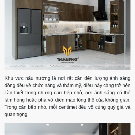
Khu vực nấu nướng là nơi rất cần đến lượng ánh sáng
đồng đều về chức năng và thẩm mỹ, điều này càng trở nên
cần thiết trong những căn bếp nhỏ, nơi ánh sáng có thể
làm hỏng hoặc phá vỡ diện mạo tổng thể của không gian.
Trong căn bếp nhỏ, mỗi centimet đều vô cùng quý giá và
quan trọng.