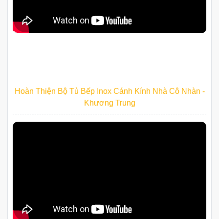
Hoàn Thiện Bộ Tủ Bếp Inox Cánh Kính Nhà Cô Nhàn -
Khương Trung