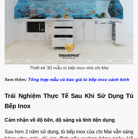
Thiết kế 3D mẫu tủ bếp inox nhà chị Mai
Xem thêm:
Tổng hợp mẫu và báo giá tủ bếp inox cánh kính
Trải Nghiệm Thực Tế Sau Khi Sử Dụng Tủ
Bếp Inox
Cảm nhận về độ bền, độ sáng và tính tiện dụng
Sau hơn 2 năm sử dụng, tủ bếp inox của chị Mai vẫn sáng