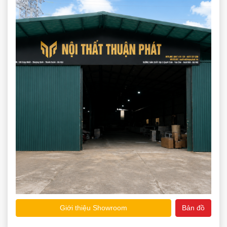
Giới thiệu Showroom
Bản đồ