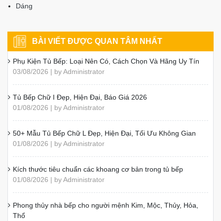
Dáng
BÀI VIẾT ĐƯỢC QUAN TÂM NHẤT
Phụ Kiện Tủ Bếp: Loại Nên Có, Cách Chọn Và Hãng Uy Tín
03/08/2026 | by Administrator
Tủ Bếp Chữ I Đẹp, Hiện Đại, Báo Giá 2026
01/08/2026 | by Administrator
50+ Mẫu Tủ Bếp Chữ L Đẹp, Hiện Đại, Tối Ưu Không Gian
01/08/2026 | by Administrator
Kích thước tiêu chuẩn các khoang cơ bản trong tủ bếp
01/08/2026 | by Administrator
Phong thủy nhà bếp cho người mệnh Kim, Mộc, Thủy, Hỏa,
Thổ