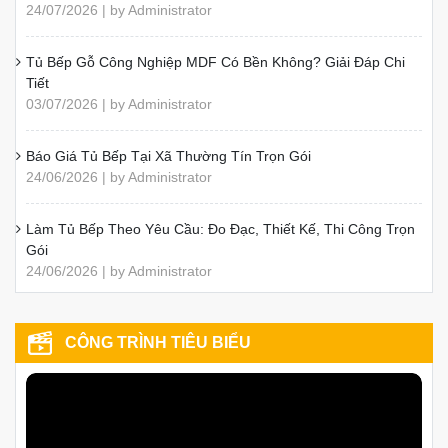
24/07/2026 | by Administrator
Tủ Bếp Gỗ Công Nghiệp MDF Có Bền Không? Giải Đáp Chi
Tiết
03/07/2026 | by Administrator
Báo Giá Tủ Bếp Tại Xã Thường Tín Trọn Gói
24/06/2026 | by Administrator
Làm Tủ Bếp Theo Yêu Cầu: Đo Đạc, Thiết Kế, Thi Công Trọn
Gói
24/06/2026 | by Administrator
CÔNG TRÌNH TIÊU BIỂU