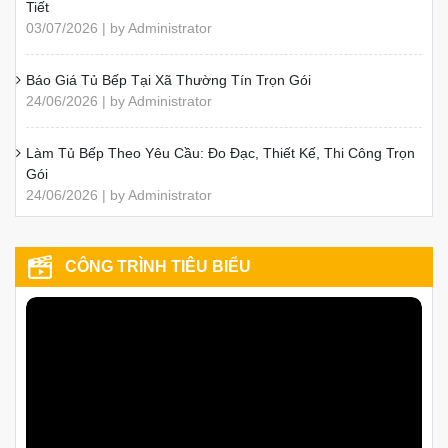
Tiết
03/07/2026 | by Administrator
Báo Giá Tủ Bếp Tại Xã Thường Tín Trọn Gói
24/06/2026 | by Administrator
Làm Tủ Bếp Theo Yêu Cầu: Đo Đạc, Thiết Kế, Thi Công Trọn
Gói
24/06/2026 | by Administrator
CÔNG TRÌNH TIÊU BIỂU