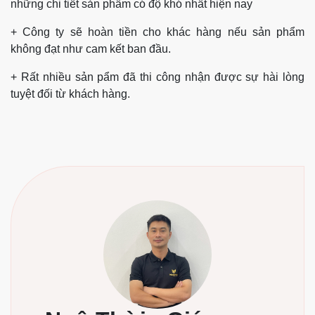
những chi tiết sản phẩm có độ khó nhất hiện nay
+ Công ty sẽ hoàn tiền cho khác hàng nếu sản phẩm
không đạt như cam kết ban đầu.
+ Rất nhiều sản pẩm đã thi công nhận được sự hài lòng
tuyệt đối từ khách hàng.