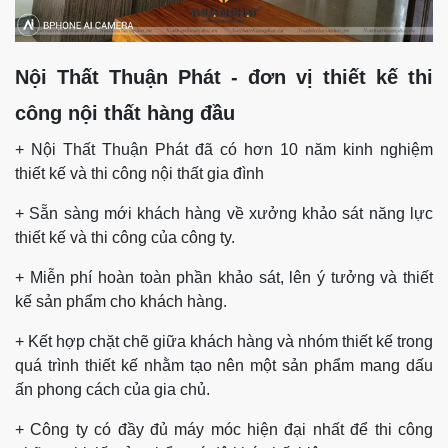
Nội Thất Thuận Phát - đơn vị thiết kế thi
công nội thất hàng đầu
+ Nội Thất Thuận Phát đã có hơn 10 năm kinh nghiệm
thiết kế và thi công nội thất gia đình
+ Sẵn sàng mới khách hàng về xưởng khảo sát năng lực
thiết kế và thi công của công ty.
+ Miễn phí hoàn toàn phần khảo sát, lên ý tưởng và thiết
kế sản phẩm cho khách hàng.
+ Kết hợp chặt chẽ giữa khách hàng và nhóm thiết kế trong
quá trình thiết kế nhằm tạo nên một sản phẩm mang dấu
ấn phong cách của gia chủ.
+ Công ty có đầy đủ máy móc hiện đại nhất để thi công