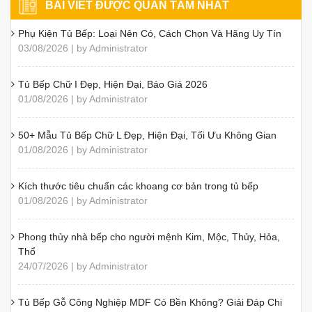
BÀI VIẾT ĐƯỢC QUAN TÂM NHẤT
Phụ Kiện Tủ Bếp: Loại Nên Có, Cách Chọn Và Hãng Uy Tín
03/08/2026 | by Administrator
Tủ Bếp Chữ I Đẹp, Hiện Đại, Báo Giá 2026
01/08/2026 | by Administrator
50+ Mẫu Tủ Bếp Chữ L Đẹp, Hiện Đại, Tối Ưu Không Gian
01/08/2026 | by Administrator
Kích thước tiêu chuẩn các khoang cơ bản trong tủ bếp
01/08/2026 | by Administrator
Phong thủy nhà bếp cho người mệnh Kim, Mộc, Thủy, Hỏa,
Thổ
24/07/2026 | by Administrator
Tủ Bếp Gỗ Công Nghiệp MDF Có Bền Không? Giải Đáp Chi