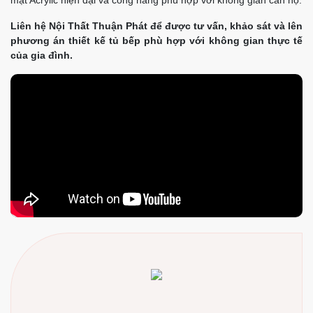
Liên hệ Nội Thất Thuận Phát để được tư vấn, khảo sát và lên
phương án thiết kế tủ bếp phù hợp với không gian thực tế
của gia đình.