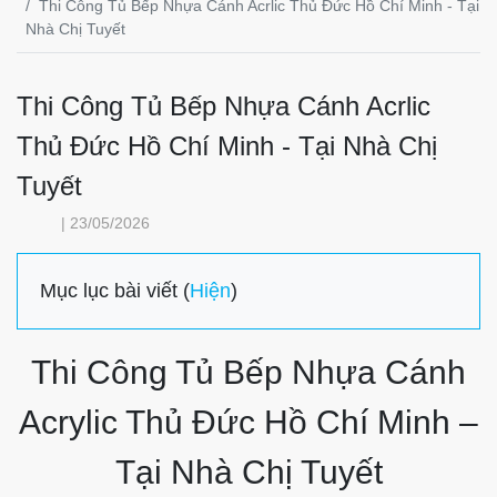
Thi Công Tủ Bếp Nhựa Cánh Acrlic Thủ Đức Hồ Chí Minh - Tại
Nhà Chị Tuyết
Thi Công Tủ Bếp Nhựa Cánh Acrlic
Thủ Đức Hồ Chí Minh - Tại Nhà Chị
Tuyết
| 23/05/2026
Mục lục bài viết (
Hiện
)
Thi Công Tủ Bếp Nhựa Cánh
Acrylic Thủ Đức Hồ Chí Minh –
Tại Nhà Chị Tuyết