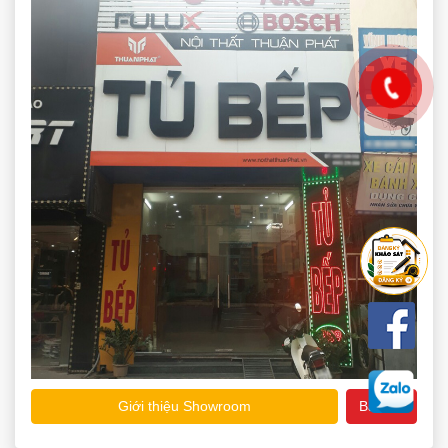
Giới thiệu Showroom
Bản đồ