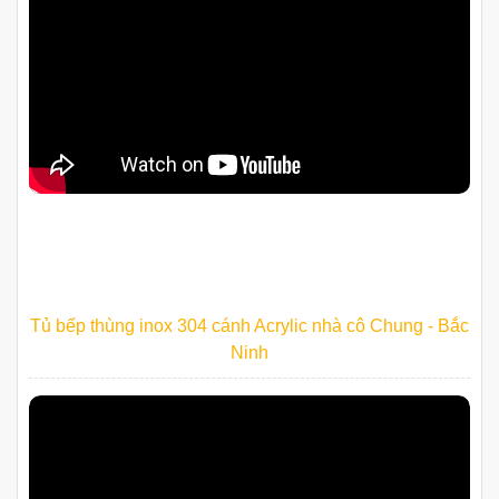
Tủ bếp thùng inox 304 cánh Acrylic nhà cô Chung - Bắc
Ninh