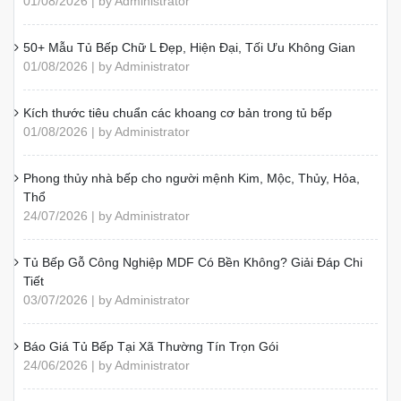
01/08/2026 | by Administrator
50+ Mẫu Tủ Bếp Chữ L Đẹp, Hiện Đại, Tối Ưu Không Gian
01/08/2026 | by Administrator
Kích thước tiêu chuẩn các khoang cơ bản trong tủ bếp
01/08/2026 | by Administrator
Phong thủy nhà bếp cho người mệnh Kim, Mộc, Thủy, Hỏa,
Thổ
24/07/2026 | by Administrator
Tủ Bếp Gỗ Công Nghiệp MDF Có Bền Không? Giải Đáp Chi
Tiết
03/07/2026 | by Administrator
Báo Giá Tủ Bếp Tại Xã Thường Tín Trọn Gói
24/06/2026 | by Administrator