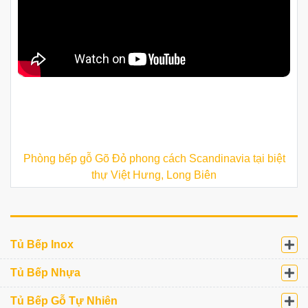
Phòng bếp gỗ Gõ Đỏ phong cách Scandinavia tại biệt
thự Việt Hưng, Long Biên
Tủ Bếp Inox
Tủ Bếp Nhựa
Tủ Bếp Gỗ Tự Nhiên