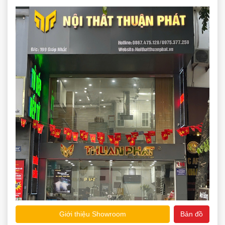
Giới thiệu Showroom
Bản đồ