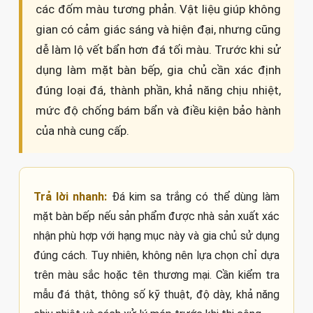
các đốm màu tương phản. Vật liệu giúp không
gian có cảm giác sáng và hiện đại, nhưng cũng
dễ làm lộ vết bẩn hơn đá tối màu. Trước khi sử
dụng làm mặt bàn bếp, gia chủ cần xác định
đúng loại đá, thành phần, khả năng chịu nhiệt,
mức độ chống bám bẩn và điều kiện bảo hành
của nhà cung cấp.
Trả lời nhanh:
Đá kim sa trắng có thể dùng làm
mặt bàn bếp nếu sản phẩm được nhà sản xuất xác
nhận phù hợp với hạng mục này và gia chủ sử dụng
đúng cách. Tuy nhiên, không nên lựa chọn chỉ dựa
trên màu sắc hoặc tên thương mại. Cần kiểm tra
mẫu đá thật, thông số kỹ thuật, độ dày, khả năng