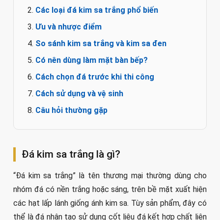
Các loại đá kim sa trắng phổ biến
Ưu và nhược điểm
So sánh kim sa trắng và kim sa đen
Có nên dùng làm mặt bàn bếp?
Cách chọn đá trước khi thi công
Cách sử dụng và vệ sinh
Câu hỏi thường gặp
Đá kim sa trắng là gì?
“Đá kim sa trắng” là tên thương mại thường dùng cho
nhóm đá có nền trắng hoặc sáng, trên bề mặt xuất hiện
các hạt lấp lánh giống ánh kim sa. Tùy sản phẩm, đây có
thể là đá nhân tạo sử dụng cốt liệu đá kết hợp chất liên