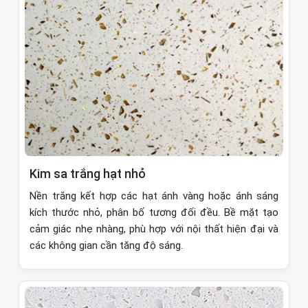
Kim sa trắng hạt nhỏ
Nền trắng kết hợp các hạt ánh vàng hoặc ánh sáng
kích thước nhỏ, phân bố tương đối đều. Bề mặt tạo
cảm giác nhẹ nhàng, phù hợp với nội thất hiện đại và
các không gian cần tăng độ sáng.