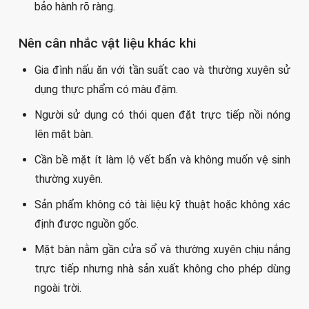
bảo hành rõ ràng.
Nên cân nhắc vật liệu khác khi
Gia đình nấu ăn với tần suất cao và thường xuyên sử
dụng thực phẩm có màu đậm.
Người sử dụng có thói quen đặt trực tiếp nồi nóng
lên mặt bàn.
Cần bề mặt ít làm lộ vết bẩn và không muốn vệ sinh
thường xuyên.
Sản phẩm không có tài liệu kỹ thuật hoặc không xác
định được nguồn gốc.
Mặt bàn nằm gần cửa sổ và thường xuyên chịu nắng
trực tiếp nhưng nhà sản xuất không cho phép dùng
ngoài trời.