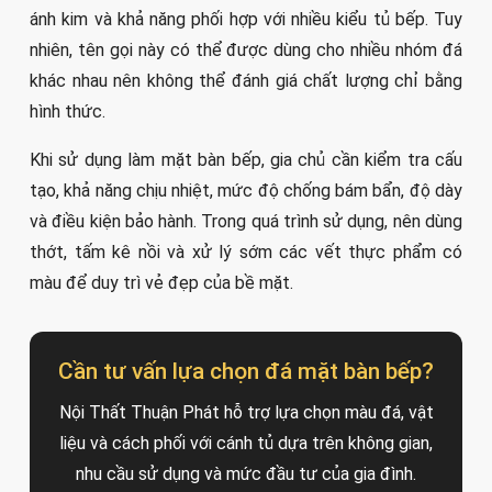
ánh kim và khả năng phối hợp với nhiều kiểu tủ bếp. Tuy
nhiên, tên gọi này có thể được dùng cho nhiều nhóm đá
khác nhau nên không thể đánh giá chất lượng chỉ bằng
hình thức.
Khi sử dụng làm mặt bàn bếp, gia chủ cần kiểm tra cấu
tạo, khả năng chịu nhiệt, mức độ chống bám bẩn, độ dày
và điều kiện bảo hành. Trong quá trình sử dụng, nên dùng
thớt, tấm kê nồi và xử lý sớm các vết thực phẩm có
màu để duy trì vẻ đẹp của bề mặt.
Cần tư vấn lựa chọn đá mặt bàn bếp?
Nội Thất Thuận Phát hỗ trợ lựa chọn màu đá, vật
liệu và cách phối với cánh tủ dựa trên không gian,
nhu cầu sử dụng và mức đầu tư của gia đình.