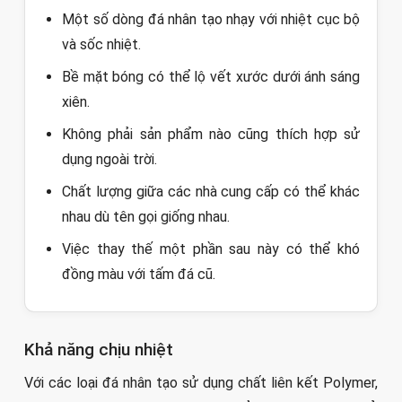
Một số dòng đá nhân tạo nhạy với nhiệt cục bộ
và sốc nhiệt.
Bề mặt bóng có thể lộ vết xước dưới ánh sáng
xiên.
Không phải sản phẩm nào cũng thích hợp sử
dụng ngoài trời.
Chất lượng giữa các nhà cung cấp có thể khác
nhau dù tên gọi giống nhau.
Việc thay thế một phần sau này có thể khó
đồng màu với tấm đá cũ.
Khả năng chịu nhiệt
Với các loại đá nhân tạo sử dụng chất liên kết Polymer,