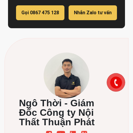
Gọi 0867 475 128
Nhắn Zalo tư vấn
Ngô Thời - Giám
Đốc Công ty Nội
Thất Thuận Phát