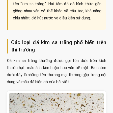
tên “kim sa trắng”. Hai tấm đá có hình thức gần
giống nhau vẫn có thể khác về cấu tạo, khả năng
chịu nhiệt, độ hút nước và điều kiện sử dụng.
Các loại đá kim sa trắng phổ biến trên
thị trường
Đá kim sa trắng thường được gọi tên dựa trên kích
thước hạt, màu ánh kim hoặc hoa văn bề mặt. Ba nhóm
dưới đây là những tên thương mại thường gặp trong nội
dung và mẫu đá hiện có của bài viết.