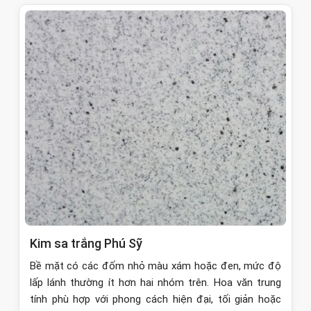
Kim sa trắng Phú Sỹ
Bề mặt có các đốm nhỏ màu xám hoặc đen, mức độ
lấp lánh thường ít hơn hai nhóm trên. Hoa văn trung
tính phù hợp với phong cách hiện đại, tối giản hoặc