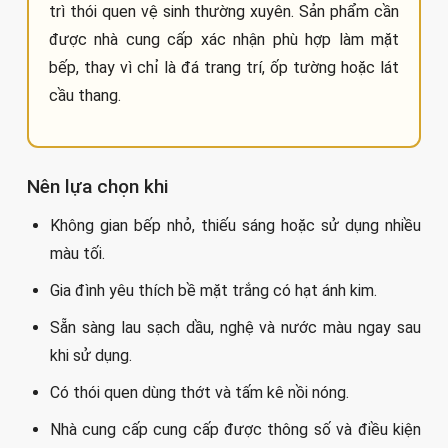
trì thói quen vệ sinh thường xuyên. Sản phẩm cần
được nhà cung cấp xác nhận phù hợp làm mặt
bếp, thay vì chỉ là đá trang trí, ốp tường hoặc lát
cầu thang.
Nên lựa chọn khi
Không gian bếp nhỏ, thiếu sáng hoặc sử dụng nhiều
màu tối.
Gia đình yêu thích bề mặt trắng có hạt ánh kim.
Sẵn sàng lau sạch dầu, nghệ và nước màu ngay sau
khi sử dụng.
Có thói quen dùng thớt và tấm kê nồi nóng.
Nhà cung cấp cung cấp được thông số và điều kiện