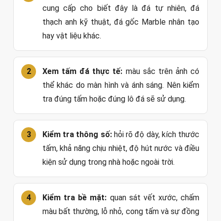
cung cấp cho biết đây là đá tự nhiên, đá
thạch anh kỹ thuật, đá gốc Marble nhân tạo
hay vật liệu khác.
Xem tấm đá thực tế:
màu sắc trên ảnh có
thể khác do màn hình và ánh sáng. Nên kiểm
tra đúng tấm hoặc đúng lô đá sẽ sử dụng.
Kiểm tra thông số:
hỏi rõ độ dày, kích thước
tấm, khả năng chịu nhiệt, độ hút nước và điều
kiện sử dụng trong nhà hoặc ngoài trời.
Kiểm tra bề mặt:
quan sát vết xước, chấm
màu bất thường, lỗ nhỏ, cong tấm và sự đồng