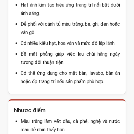
Hạt ánh kim tạo hiệu ứng trang trí nổi bật dưới
ánh sáng.
Dễ phối với cánh tủ màu trắng, be, ghi, đen hoặc
vân gỗ.
Có nhiều kiểu hạt, hoa văn và mức độ lấp lánh.
Bề mặt phẳng giúp việc lau chùi hằng ngày
tương đối thuận tiện.
Có thể ứng dụng cho mặt bàn, lavabo, bàn ăn
hoặc ốp trang trí nếu sản phẩm phù hợp.
Nhược điểm
Màu trắng làm vết dầu, cà phê, nghệ và nước
màu dễ nhìn thấy hơn.