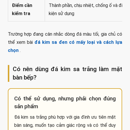
Điểm cần
Thành phần, chịu nhiệt, chống ố và điều
kiểm tra
kiện sử dụng
Trường hợp đang cân nhắc dòng đá màu tối, gia chủ có
thể xem bài
đá kim sa đen có mấy loại và cách lựa
chọn
.
Có nên dùng đá kim sa trắng làm mặt
bàn bếp?
Có thể sử dụng, nhưng phải chọn đúng
sản phẩm
Đá kim sa trắng phù hợp với gia đình ưu tiên mặt
bàn sáng, muốn tạo cảm giác rộng và có thể duy