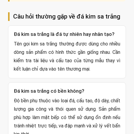
Câu hỏi thường gặp về đá kim sa trắng
Đá kim sa trắng là đá tự nhiên hay nhân tạo?
Tên gọi kim sa trắng thường được dùng cho nhiều
dòng sản phẩm có hình thức gần giống nhau. Cần
kiểm tra tài liệu và cấu tạo của từng mẫu thay vì
kết luận chỉ dựa vào tên thương mại.
Đá kim sa trắng có bền không?
Độ bền phụ thuộc vào loại đá, cấu tạo, độ dày, chất
lượng gia công và thói quen sử dụng. Sản phẩm
phù hợp làm mặt bếp có thể sử dụng ổn định nếu
tránh nhiệt trực tiếp, va đập mạnh và xử lý vết bẩn