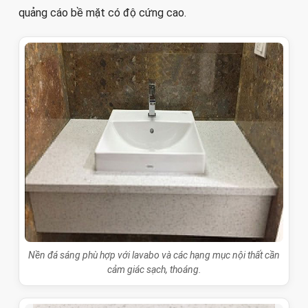
quảng cáo bề mặt có độ cứng cao.
Nền đá sáng phù hợp với lavabo và các hạng mục nội thất cần
cảm giác sạch, thoáng.