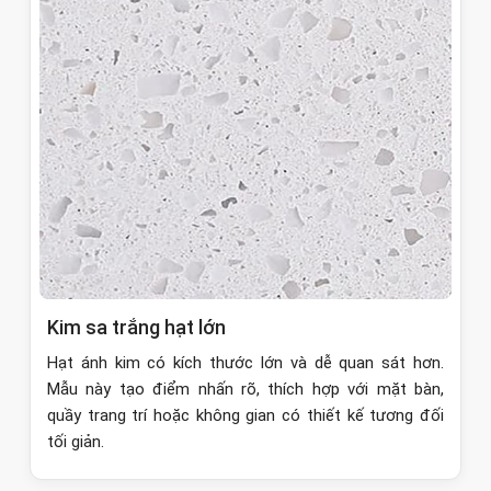
Kim sa trắng hạt lớn
Hạt ánh kim có kích thước lớn và dễ quan sát hơn.
Mẫu này tạo điểm nhấn rõ, thích hợp với mặt bàn,
quầy trang trí hoặc không gian có thiết kế tương đối
tối giản.