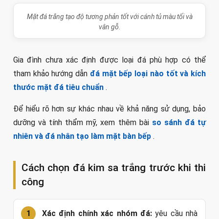
Mặt đá trắng tạo độ tương phản tốt với cánh tủ màu tối và
vân gỗ.
Gia đình chưa xác định được loại đá phù hợp có thể
tham khảo hướng dẫn
đá mặt bếp loại nào tốt và kích
thước mặt đá tiêu chuẩn
.
Để hiểu rõ hơn sự khác nhau về khả năng sử dụng, bảo
dưỡng và tính thẩm mỹ, xem thêm bài
so sánh đá tự
nhiên và đá nhân tạo làm mặt bàn bếp
.
Cách chọn đá kim sa trắng trước khi thi
công
Xác định chính xác nhóm đá:
yêu cầu nhà