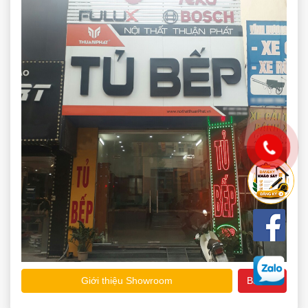
Giới thiệu Showroom
Bản đồ