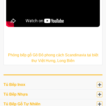
Phòng bếp gỗ Gõ Đỏ phong cách Scandinavia tại biệt
thự Việt Hưng, Long Biên
Tủ Bếp Inox
Tủ Bếp Nhựa
Tủ Bếp Gỗ Tự Nhiên