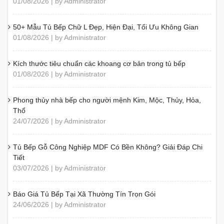
01/08/2026 | by Administrator
50+ Mẫu Tủ Bếp Chữ L Đẹp, Hiện Đại, Tối Ưu Không Gian
01/08/2026 | by Administrator
Kích thước tiêu chuẩn các khoang cơ bản trong tủ bếp
01/08/2026 | by Administrator
Phong thủy nhà bếp cho người mệnh Kim, Mộc, Thủy, Hỏa,
Thổ
24/07/2026 | by Administrator
Tủ Bếp Gỗ Công Nghiệp MDF Có Bền Không? Giải Đáp Chi
Tiết
03/07/2026 | by Administrator
Báo Giá Tủ Bếp Tại Xã Thường Tín Trọn Gói
24/06/2026 | by Administrator