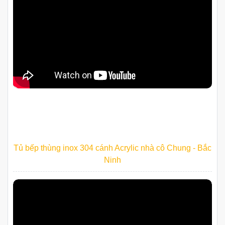
Tủ bếp thùng inox 304 cánh Acrylic nhà cô Chung - Bắc
Ninh