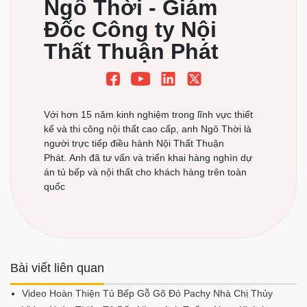
Ngô Thời - Giám
Đốc Công ty Nội
Thất Thuận Phát
Với hơn 15 năm kinh nghiệm trong lĩnh vực thiết
kế và thi công nội thất cao cấp, anh Ngô Thời là
người trực tiếp điều hành Nội Thất Thuận
Phát. Anh đã tư vấn và triển khai hàng nghìn dự
án tủ bếp và nội thất cho khách hàng trên toàn
quốc
Bài viết liên quan
Video Hoàn Thiện Tủ Bếp Gỗ Gõ Đỏ Pachy Nhà Chị Thủy