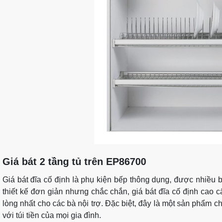
Giá bát 2 tầng tủ trên EP86700
Giá bát đĩa cố định là phụ kiện bếp thông dụng, được nhiều 
thiết kế đơn giản nhưng chắc chắn, giá bát đĩa cố định cao 
lòng nhất cho các bà nội trợ. Đặc biệt, đây là một sản phẩm c
với túi tiền của mọi gia đình.