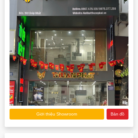
Giới thiệu Showroom
Bản đồ