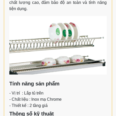
chất lượng cao, đảm bảo độ an toàn và tính năng
tiện dụng.
Tính năng sản phẩm
- Vị trí : Lắp tủ trên
- Chất liệu : Inox mạ Chrome
- Thiết kế : 2 tầng giá
Thông số kỹ thuật