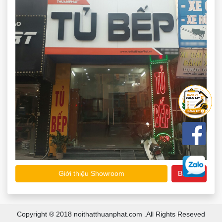
Giới thiệu Showroom
Bản đồ
Copyright ® 2018 noithatthuanphat.com .All Rights Reseved