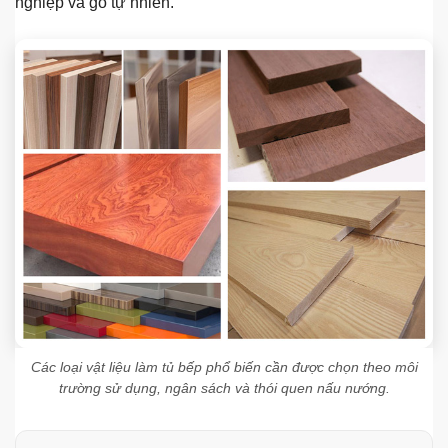
nghiệp và gỗ tự nhiên.
Các loại vật liệu làm tủ bếp phổ biến cần được chọn theo môi
trường sử dụng, ngân sách và thói quen nấu nướng.