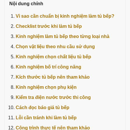
Nội dung chính
Vì sao cần chuẩn bị kinh nghiệm làm tủ bếp?
Checklist trước khi làm tủ bếp
Kinh nghiệm làm tủ bếp theo từng loại nhà
Chọn vật liệu theo nhu cầu sử dụng
Kinh nghiệm chọn chất liệu tủ bếp
Kinh nghiệm bố trí công năng
Kích thước tủ bếp nên tham khảo
Kinh nghiệm chọn phụ kiện
Kiểm tra điện nước trước thi công
Cách đọc báo giá tủ bếp
Lỗi cần tránh khi làm tủ bếp
Công trình thực tế nên tham khảo