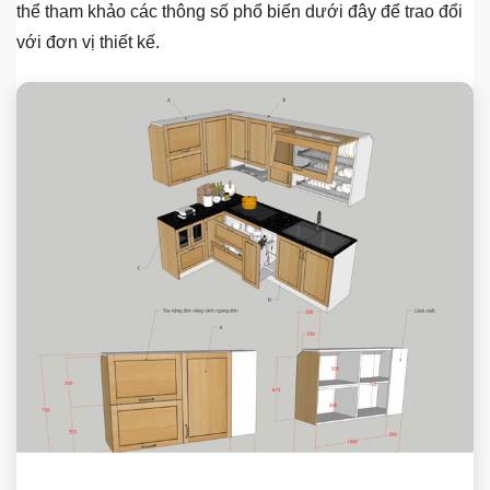
thể tham khảo các thông số phổ biến dưới đây để trao đổi
với đơn vị thiết kế.