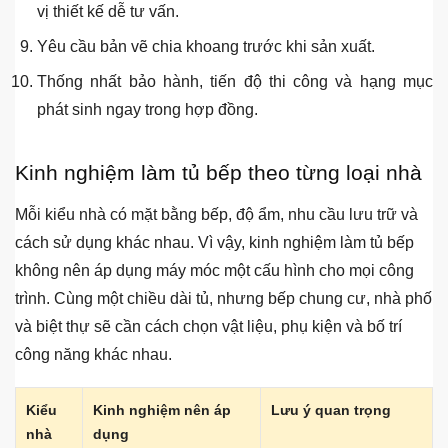
vị thiết kế dễ tư vấn.
Yêu cầu bản vẽ chia khoang trước khi sản xuất.
Thống nhất bảo hành, tiến độ thi công và hạng mục
phát sinh ngay trong hợp đồng.
Kinh nghiệm làm tủ bếp theo từng loại nhà
Mỗi kiểu nhà có mặt bằng bếp, độ ẩm, nhu cầu lưu trữ và
cách sử dụng khác nhau. Vì vậy, kinh nghiệm làm tủ bếp
không nên áp dụng máy móc một cấu hình cho mọi công
trình. Cùng một chiều dài tủ, nhưng bếp chung cư, nhà phố
và biệt thự sẽ cần cách chọn vật liệu, phụ kiện và bố trí
công năng khác nhau.
Kiểu
Kinh nghiệm nên áp
Lưu ý quan trọng
nhà
dụng