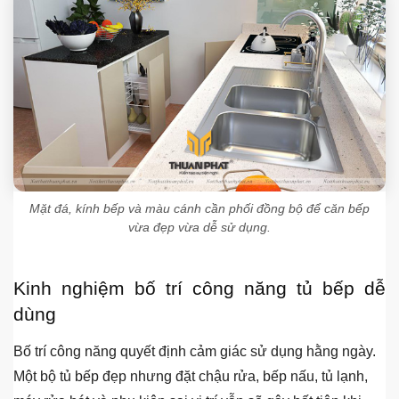
Mặt đá, kính bếp và màu cánh cần phối đồng bộ để căn bếp
vừa đẹp vừa dễ sử dụng.
Kinh nghiệm bố trí công năng tủ bếp dễ
dùng
Bố trí công năng quyết định cảm giác sử dụng hằng ngày.
Một bộ tủ bếp đẹp nhưng đặt chậu rửa, bếp nấu, tủ lạnh,