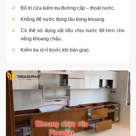
Bố trí cửa kiểm tra đường cấp – thoát nước.
Không để nước đọng lâu trong khoang.
Có thể sử dụng vật liệu chịu nước tốt hơn cho
riêng khoang chậu.
Kiểm tra rò rỉ trước khi bàn giao.