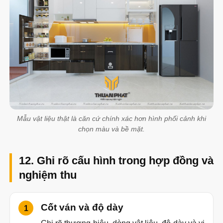
Mẫu vật liệu thật là căn cứ chính xác hơn hình phối cảnh khi
chọn màu và bề mặt.
12. Ghi rõ cấu hình trong hợp đồng và
nghiệm thu
Cốt ván và độ dày