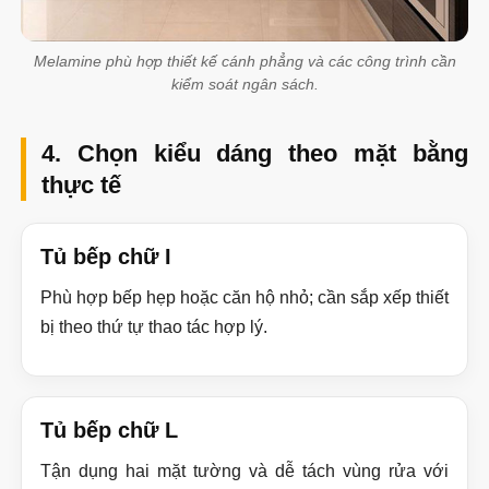
Melamine phù hợp thiết kế cánh phẳng và các công trình cần
kiểm soát ngân sách.
4. Chọn kiểu dáng theo mặt bằng
thực tế
Tủ bếp chữ I
Phù hợp bếp hẹp hoặc căn hộ nhỏ; cần sắp xếp thiết
bị theo thứ tự thao tác hợp lý.
Tủ bếp chữ L
Tận dụng hai mặt tường và dễ tách vùng rửa với