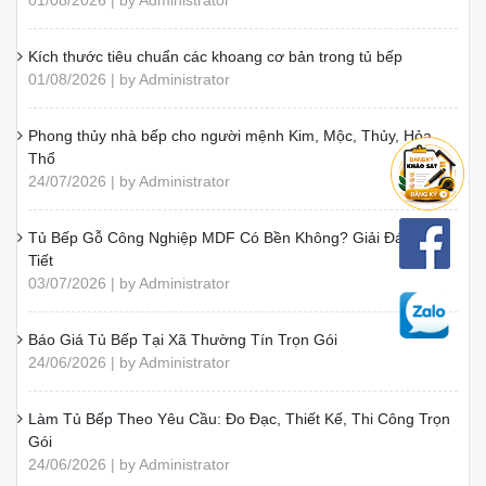
01/08/2026 | by Administrator
Kích thước tiêu chuẩn các khoang cơ bản trong tủ bếp
01/08/2026 | by Administrator
Phong thủy nhà bếp cho người mệnh Kim, Mộc, Thủy, Hỏa,
Thổ
24/07/2026 | by Administrator
Tủ Bếp Gỗ Công Nghiệp MDF Có Bền Không? Giải Đáp Chi
Tiết
03/07/2026 | by Administrator
Báo Giá Tủ Bếp Tại Xã Thường Tín Trọn Gói
24/06/2026 | by Administrator
Làm Tủ Bếp Theo Yêu Cầu: Đo Đạc, Thiết Kế, Thi Công Trọn
Gói
24/06/2026 | by Administrator