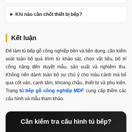
Khi nào cần chốt thiết bị bếp?
Kết luận
Để làm tủ bếp gỗ công nghiệp bền và tiện dụng, cần kiểm
soát toàn bộ quá trình từ khảo sát, chọn vật liệu, bố trí
công năng đến duyệt mẫu, sản xuất và nghiệm thu.
Không nên dành toàn bộ sự chú ý cho màu cánh mà bỏ
qua cốt ván, cạnh tấm, khoang chậu, thiết bị và phụ kiện.
Trang
tủ bếp gỗ công nghiệp MDF
cung cấp thêm các
cấu hình và mẫu tham khảo.
Cần kiểm tra cấu hình tủ bếp?