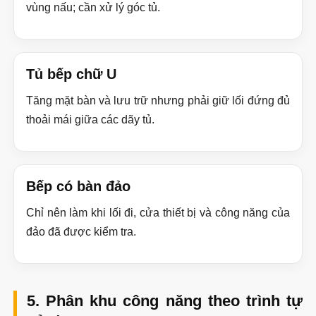
vùng nấu; cần xử lý góc tủ.
Tủ bếp chữ U
Tăng mặt bàn và lưu trữ nhưng phải giữ lối đứng đủ
thoải mái giữa các dãy tủ.
Bếp có bàn đảo
Chỉ nên làm khi lối đi, cửa thiết bị và công năng của
đảo đã được kiểm tra.
5. Phân khu công năng theo trình tự