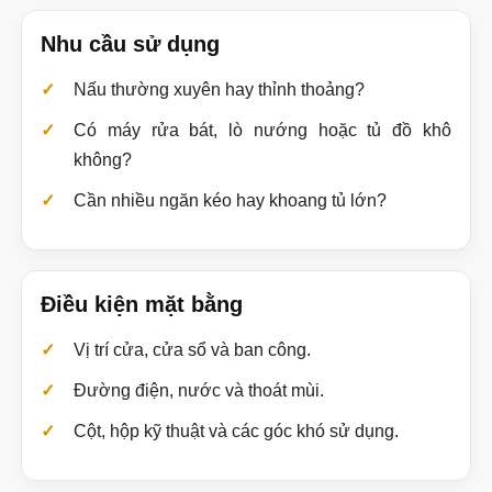
Nhu cầu sử dụng
Nấu thường xuyên hay thỉnh thoảng?
Có máy rửa bát, lò nướng hoặc tủ đồ khô
không?
Cần nhiều ngăn kéo hay khoang tủ lớn?
Điều kiện mặt bằng
Vị trí cửa, cửa sổ và ban công.
Đường điện, nước và thoát mùi.
Cột, hộp kỹ thuật và các góc khó sử dụng.