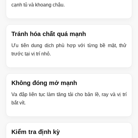
cạnh tủ và khoang chậu.
Tránh hóa chất quá mạnh
Ưu tiên dung dịch phù hợp với từng bề mặt, thử
trước tại vị trí nhỏ.
Không đóng mở mạnh
Va đập liên tục làm tăng tải cho bản lề, ray và vị trí
bắt vít.
Kiểm tra định kỳ