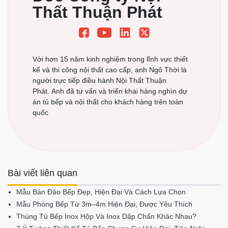
Thất Thuận Phát
Với hơn 15 năm kinh nghiệm trong lĩnh vực thiết
kế và thi công nội thất cao cấp, anh Ngô Thời là
người trực tiếp điều hành Nội Thất Thuận
Phát. Anh đã tư vấn và triển khai hàng nghìn dự
án tủ bếp và nội thất cho khách hàng trên toàn
quốc
Bài viết liên quan
Mẫu Bàn Đảo Bếp Đẹp, Hiện Đại Và Cách Lựa Chọn
Mẫu Phòng Bếp Từ 3m–4m Hiện Đại, Được Yêu Thích
Thùng Tủ Bếp Inox Hộp Và Inox Dập Chấn Khác Nhau?