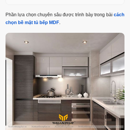
Phần lựa chọn chuyên sâu được trình bày trong bài
cách
chọn bề mặt tủ bếp MDF
.