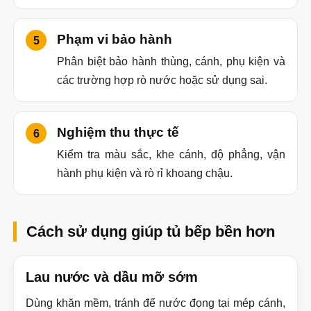
Phạm vi bảo hành
Phân biệt bảo hành thùng, cánh, phụ kiện và
các trường hợp rò nước hoặc sử dụng sai.
Nghiệm thu thực tế
Kiểm tra màu sắc, khe cánh, độ phẳng, vận
hành phụ kiện và rò rỉ khoang chậu.
Cách sử dụng giúp tủ bếp bền hơn
Lau nước và dầu mỡ sớm
Dùng khăn mềm, tránh để nước đọng tại mép cánh,