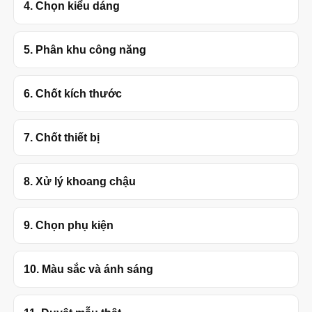
4. Chọn kiểu dáng
5. Phân khu công năng
6. Chốt kích thước
7. Chốt thiết bị
8. Xử lý khoang chậu
9. Chọn phụ kiện
10. Màu sắc và ánh sáng