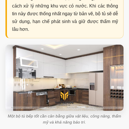
cách xử lý những khu vực có nước. Khi các thông
tin này được thống nhất ngay từ bản vẽ, bộ tủ sẽ dễ
sử dụng, hạn chế phát sinh và giữ được thẩm mỹ
lâu hơn.
Một bộ tủ bếp tốt cần cân bằng giữa vật liệu, công năng, thẩm
mỹ và khả năng bảo trì.