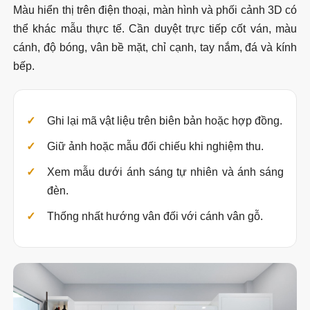
Màu hiển thị trên điện thoại, màn hình và phối cảnh 3D có
thể khác mẫu thực tế. Cần duyệt trực tiếp cốt ván, màu
cánh, độ bóng, vân bề mặt, chỉ cạnh, tay nắm, đá và kính
bếp.
Ghi lại mã vật liệu trên biên bản hoặc hợp đồng.
Giữ ảnh hoặc mẫu đối chiếu khi nghiệm thu.
Xem mẫu dưới ánh sáng tự nhiên và ánh sáng
đèn.
Thống nhất hướng vân đối với cánh vân gỗ.