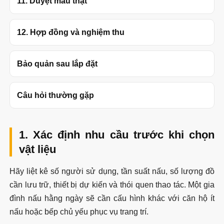
11. Duyệt mẫu thật
12. Hợp đồng và nghiệm thu
Bảo quản sau lắp đặt
Câu hỏi thường gặp
1. Xác định nhu cầu trước khi chọn
vật liệu
Hãy liệt kê số người sử dụng, tần suất nấu, số lượng đồ
cần lưu trữ, thiết bị dự kiến và thói quen thao tác. Một gia
đình nấu hằng ngày sẽ cần cấu hình khác với căn hộ ít
nấu hoặc bếp chủ yếu phục vụ trang trí.