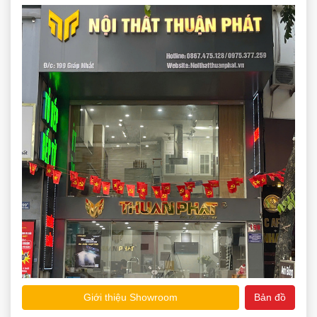
Giới thiệu Showroom
Bản đồ