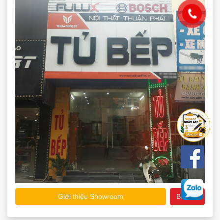
Giới thiệu Showroom
Bản đồ