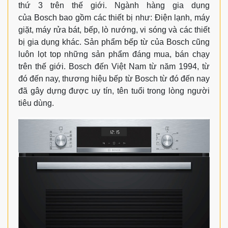
thứ 3 trên thế giới. Ngành hàng gia dụng
của Bosch bao gồm các thiết bị như: Điện lạnh, máy
giặt, máy rửa bát, bếp, lò nướng, vi sóng và các thiết
bị gia dụng khác. Sản phẩm bếp từ của Bosch cũng
luôn lọt top những sản phẩm đáng mua, bán chạy
trên thế giới. Bosch đến Việt Nam từ năm 1994, từ
đó đến nay, thương hiệu bếp từ Bosch từ đó đến nay
đã gây dựng được uy tín, tên tuổi trong lòng người
tiêu dùng.