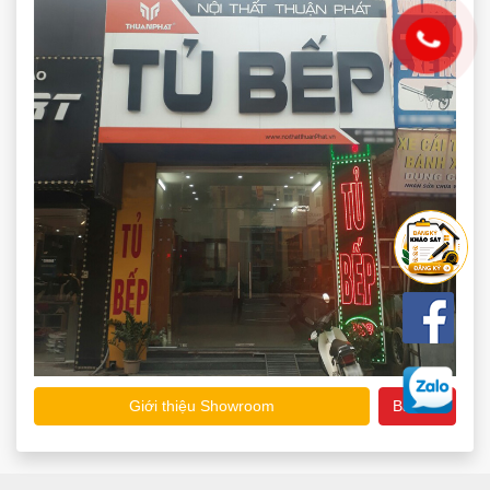
Giới thiệu Showroom
Bản đồ