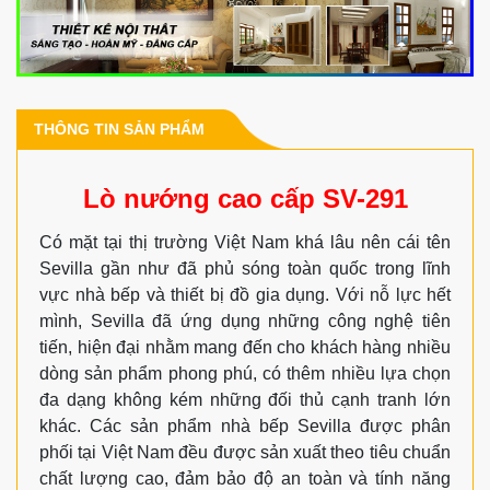
THÔNG TIN SẢN PHẨM
Lò nướng cao cấp SV-291
Có mặt tại thị trường Việt Nam khá lâu nên cái tên
Sevilla gần như đã phủ sóng toàn quốc trong lĩnh
vực nhà bếp và thiết bị đồ gia dụng. Với nỗ lực hết
mình, Sevilla đã ứng dụng những công nghệ tiên
tiến, hiện đại nhằm mang đến cho khách hàng nhiều
dòng sản phẩm phong phú, có thêm nhiều lựa chọn
đa dạng không kém những đối thủ cạnh tranh lớn
khác. Các sản phẩm nhà bếp Sevilla được phân
phối tại Việt Nam đều được sản xuất theo tiêu chuẩn
chất lượng cao, đảm bảo độ an toàn và tính năng