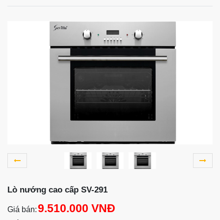
Lò nướng cao cấp SV-291
9.510.000 VNĐ
Giá bán: