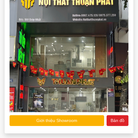
Giới thiệu Showroom
Bản đồ