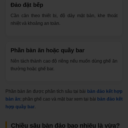
Đảo đặt bếp
Cần căn theo thiết bị, độ dày mặt bàn, khe thoát
nhiệt và khoảng an toàn.
Phần bàn ăn hoặc quầy bar
Nên tách thành cao độ riêng nếu muốn dùng ghế ăn
thường hoặc ghế bar.
Phần bàn ăn được phân tích sâu tại bài
bàn đảo kết hợp
bàn ăn
; phần ghế cao và mặt bar xem tại bài
bàn đảo kết
hợp quầy bar
.
Chiều sâu bàn đảo bao nhiêu là vừa?