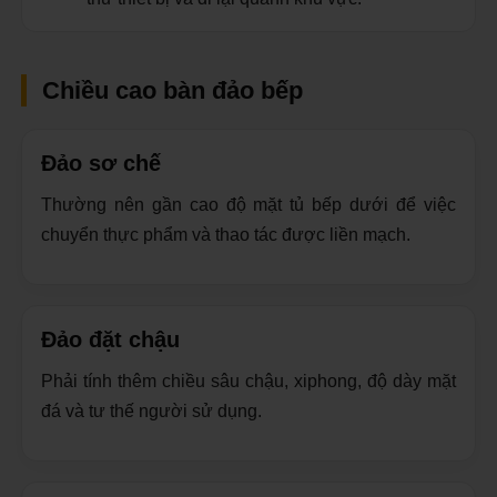
Chiều cao bàn đảo bếp
Đảo sơ chế
Thường nên gần cao độ mặt tủ bếp dưới để việc
chuyển thực phẩm và thao tác được liền mạch.
Đảo đặt chậu
Phải tính thêm chiều sâu chậu, xiphong, độ dày mặt
đá và tư thế người sử dụng.