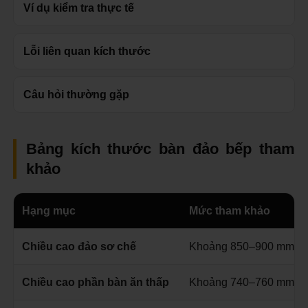
Ví dụ kiểm tra thực tế
Lỗi liên quan kích thước
Câu hỏi thường gặp
Bảng kích thước bàn đảo bếp tham
khảo
Hạng mục
Mức tham khảo
Chiều cao đảo sơ chế
Khoảng 850–900 mm
Chiều cao phần bàn ăn thấp
Khoảng 740–760 mm