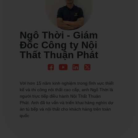
Ngô Thời - Giám
Đốc Công ty Nội
Thất Thuận Phát
Với hơn 15 năm kinh nghiệm trong lĩnh vực thiết
kế và thi công nội thất cao cấp, anh Ngô Thời là
người trực tiếp điều hành Nội Thất Thuận
Phát. Anh đã tư vấn và triển khai hàng nghìn dự
án tủ bếp và nội thất cho khách hàng trên toàn
quốc