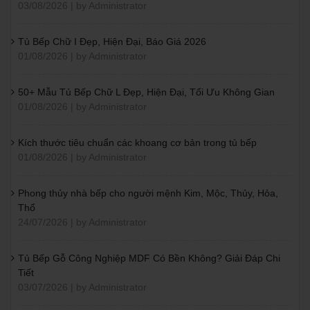
03/08/2026 | by Administrator
Tủ Bếp Chữ I Đẹp, Hiện Đại, Báo Giá 2026
01/08/2026 | by Administrator
50+ Mẫu Tủ Bếp Chữ L Đẹp, Hiện Đại, Tối Ưu Không Gian
01/08/2026 | by Administrator
Kích thước tiêu chuẩn các khoang cơ bản trong tủ bếp
01/08/2026 | by Administrator
Phong thủy nhà bếp cho người mệnh Kim, Mộc, Thủy, Hỏa,
Thổ
24/07/2026 | by Administrator
Tủ Bếp Gỗ Công Nghiệp MDF Có Bền Không? Giải Đáp Chi
Tiết
03/07/2026 | by Administrator