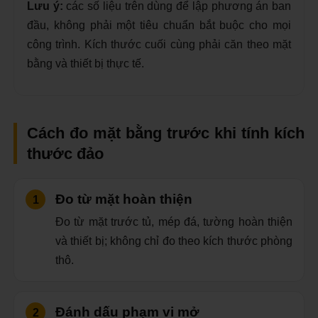
Lưu ý:
các số liệu trên dùng để lập phương án ban
đầu, không phải một tiêu chuẩn bắt buộc cho mọi
công trình. Kích thước cuối cùng phải căn theo mặt
bằng và thiết bị thực tế.
Cách đo mặt bằng trước khi tính kích
thước đảo
Đo từ mặt hoàn thiện
Đo từ mặt trước tủ, mép đá, tường hoàn thiện
và thiết bị; không chỉ đo theo kích thước phòng
thô.
Đánh dấu phạm vi mở