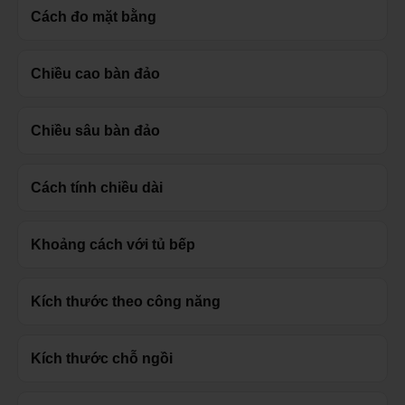
Cách đo mặt bằng
Chiều cao bàn đảo
Chiều sâu bàn đảo
Cách tính chiều dài
Khoảng cách với tủ bếp
Kích thước theo công năng
Kích thước chỗ ngồi