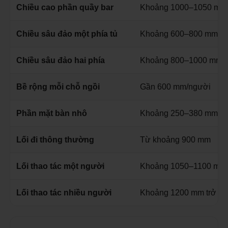
Chiều cao phần quầy bar
Khoảng 1000–1050 mm
Chiều sâu đảo một phía tủ
Khoảng 600–800 mm
Chiều sâu đảo hai phía
Khoảng 800–1000 mm
Bề rộng mỗi chỗ ngồi
Gần 600 mm/người
Phần mặt bàn nhô
Khoảng 250–380 mm
Lối đi thông thường
Từ khoảng 900 mm
Lối thao tác một người
Khoảng 1050–1100 mm
Lối thao tác nhiều người
Khoảng 1200 mm trở lê