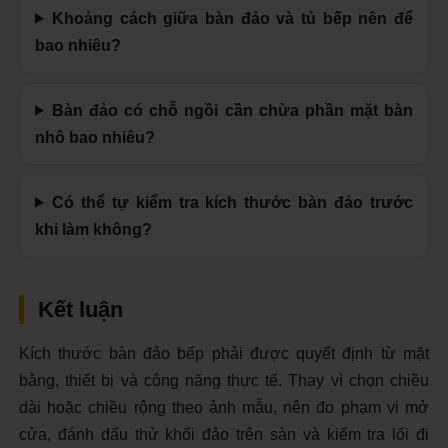
Khoảng cách giữa bàn đảo và tủ bếp nên để
bao nhiêu?
Bàn đảo có chỗ ngồi cần chừa phần mặt bàn
nhô bao nhiêu?
Có thể tự kiểm tra kích thước bàn đảo trước
khi làm không?
Kết luận
Kích thước bàn đảo bếp phải được quyết định từ mặt
bằng, thiết bị và công năng thực tế. Thay vì chọn chiều
dài hoặc chiều rộng theo ảnh mẫu, nên đo phạm vi mở
cửa, đánh dấu thử khối đảo trên sàn và kiểm tra lối đi