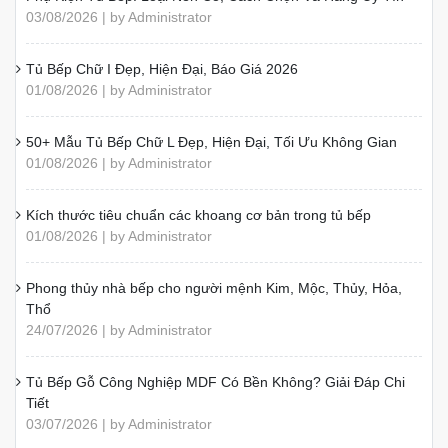
03/08/2026 | by Administrator
Tủ Bếp Chữ I Đẹp, Hiện Đại, Báo Giá 2026
01/08/2026 | by Administrator
50+ Mẫu Tủ Bếp Chữ L Đẹp, Hiện Đại, Tối Ưu Không Gian
01/08/2026 | by Administrator
Kích thước tiêu chuẩn các khoang cơ bản trong tủ bếp
01/08/2026 | by Administrator
Phong thủy nhà bếp cho người mệnh Kim, Mộc, Thủy, Hỏa,
Thổ
24/07/2026 | by Administrator
Tủ Bếp Gỗ Công Nghiệp MDF Có Bền Không? Giải Đáp Chi
Tiết
03/07/2026 | by Administrator