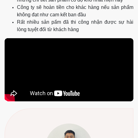
Công ty sẽ hoàn tiền cho khác hàng nếu sản phẩm
không đạt như cam kết ban đầu
Rất nhiều sản pẩm đã thi công nhận được sự hài
lòng tuyệt đối từ khách hàng