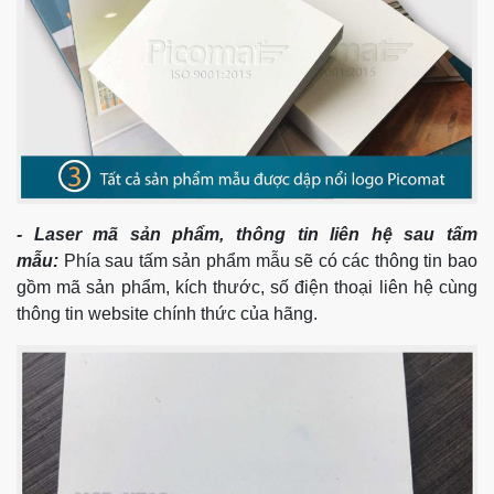
- Laser mã sản phẩm, thông tin liên hệ sau tấm
mẫu:
Phía sau tấm sản phẩm mẫu sẽ có các thông tin bao
gồm mã sản phẩm, kích thước, số điện thoại liên hệ cùng
thông tin website chính thức của hãng.