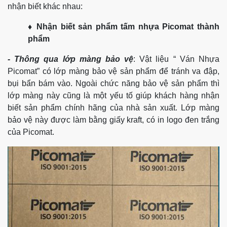
nhận biết khác nhau:
♦ Nhận biết sản phẩm tấm nhựa Picomat thành
phẩm
- Thông qua lớp màng bảo vệ
:
Vật liệu “ Ván Nhựa
Picomat” có lớp màng bảo vệ sản phẩm để tránh va đập,
bụi bẩn bám vào. Ngoài chức năng bảo vệ sản phẩm thì
lớp màng này cũng là một yếu tố giúp khách hàng nhận
biết sản phẩm chính hãng của nhà sản xuất. Lớp màng
bảo vệ này được làm bằng giấy kraft, có in logo đen trắng
của Picomat.