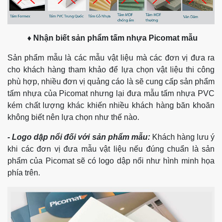
♦ Nhận biết sản phẩm tấm nhựa Picomat mẫu
Sản phẩm mẫu là các mẫu vật liệu mà các đơn vị đưa ra
cho khách hàng tham khảo để lựa chọn vật liệu thi công
phù hợp, nhiều đơn vị quảng cáo là sẽ cung cấp sản phẩm
tấm nhựa của Picomat nhưng lại đưa mẫu tấm nhựa PVC
kém chất lượng khác khiến nhiều khách hàng băn khoăn
không biết nên lựa chọn như thế nào.
- Logo dập nổi đối với sản phẩm mẫu:
Khách hàng lưu ý
khi các đơn vị đưa mẫu vật liệu nếu đúng chuẩn là sản
phẩm của Picomat sẽ có logo dập nổi như hình minh họa
phía trên.