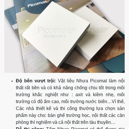
Độ bền vượt trội:
Vật liệu Nhựa Picomat làm nội
thất rất bền và có khả năng chống chịu tốt trong môi
trường khắc nghiệt như : axit và kiềm nhẹ, môi
trường có độ ẩm cao, môi trường nước biển…Vì thế,
Các nhà thiết kế và thi công thường lựa chọn sản
phẩm này cho: bàn ghế trường học, nội thất các căn
phòng thí nghiệm và cả nội thất trên tàu thuyền…