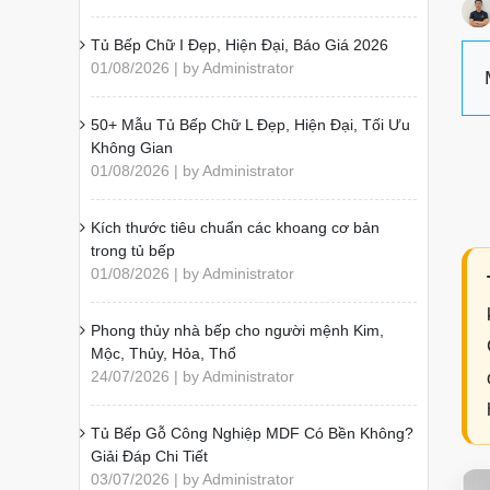
Tủ Bếp Chữ I Đẹp, Hiện Đại, Báo Giá 2026
01/08/2026 | by Administrator
50+ Mẫu Tủ Bếp Chữ L Đẹp, Hiện Đại, Tối Ưu
Không Gian
01/08/2026 | by Administrator
Kích thước tiêu chuẩn các khoang cơ bản
trong tủ bếp
01/08/2026 | by Administrator
Phong thủy nhà bếp cho người mệnh Kim,
Mộc, Thủy, Hỏa, Thổ
24/07/2026 | by Administrator
Tủ Bếp Gỗ Công Nghiệp MDF Có Bền Không?
Giải Đáp Chi Tiết
03/07/2026 | by Administrator