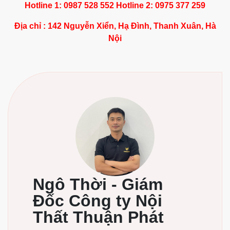
Hotline 1: 0987 528 552 Hotline 2: 0975 377 259
Địa chỉ : 142 Nguyễn Xiển, Hạ Đình, Thanh Xuân, Hà
Nội
Ngô Thời - Giám
Đốc Công ty Nội
Thất Thuận Phát