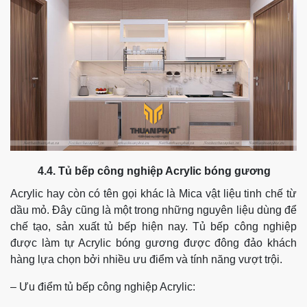
4.4. Tủ bếp công nghiệp Acrylic bóng gương
Acrylic hay còn có tên gọi khác là Mica vật liệu tinh chế từ
dầu mỏ. Đây cũng là một trong những nguyên liệu dùng để
chế tạo, sản xuất tủ bếp hiện nay.
Tủ bếp công nghiệp
được làm tự Acrylic bóng gương được đông đảo khách
hàng lựa chọn bởi nhiều ưu điểm và tính năng vượt trội.
– Ưu điểm tủ bếp công nghiệp Acrylic: