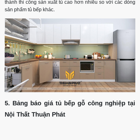
thành thi công sản xuất tủ cao hơn nhiều so với các dòng
sản phẩm tủ bếp khác.
5. Bảng báo giá tủ bếp gỗ công nghiệp tại
Nội Thất Thuận Phát