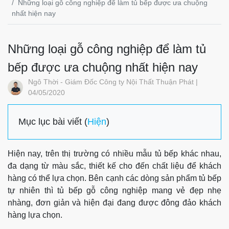
Những loại gỗ công nghiệp để làm tủ bếp được ưa chuộng
nhất hiện nay
Những loại gỗ công nghiệp để làm tủ
bếp được ưa chuộng nhất hiện nay
Ngô Thời - Giám Đốc Công ty Nội Thất Thuận Phát |
04/05/2020
Mục lục bài viết (
Hiện
)
Hiện nay, trên thị trường có nhiều mẫu tủ bếp khác nhau,
đa dạng từ màu sắc, thiết kế cho đến chất liệu để khách
hàng có thể lựa chọn. Bên cạnh các dòng sản phẩm tủ bếp
tự nhiên thì tủ bếp gỗ công nghiệp mang vẻ đẹp nhẹ
nhàng, đơn giản và hiện đại đang được đông đảo khách
hàng lựa chọn.