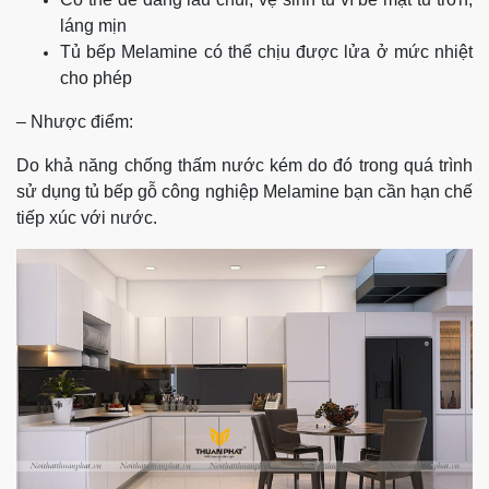
láng mịn
Tủ bếp Melamine có thể chịu được lửa ở mức nhiệt
cho phép
– Nhược điểm:
Do khả năng chống thấm nước kém do đó trong quá trình
sử dụng tủ bếp gỗ công nghiệp Melamine bạn cần hạn chế
tiếp xúc với nước.