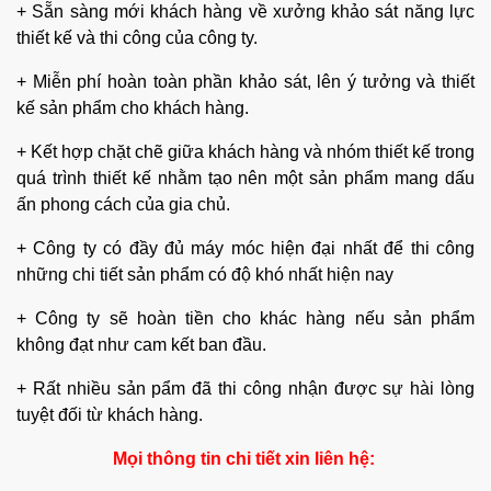
+ Sẵn sàng mới khách hàng về xưởng khảo sát năng lực
thiết kế và thi công của công ty.
+ Miễn phí hoàn toàn phần khảo sát, lên ý tưởng và thiết
kế sản phẩm cho khách hàng.
+ Kết hợp chặt chẽ giữa khách hàng và nhóm thiết kế trong
quá trình thiết kế nhằm tạo nên một sản phẩm mang dấu
ấn phong cách của gia chủ.
+ Công ty có đầy đủ máy móc hiện đại nhất để thi công
những chi tiết sản phẩm có độ khó nhất hiện nay
+ Công ty sẽ hoàn tiền cho khác hàng nếu sản phẩm
không đạt như cam kết ban đầu.
+ Rất nhiều sản pẩm đã thi công nhận được sự hài lòng
tuyệt đối từ khách hàng.
Mọi thông tin chi tiết xin liên hệ: