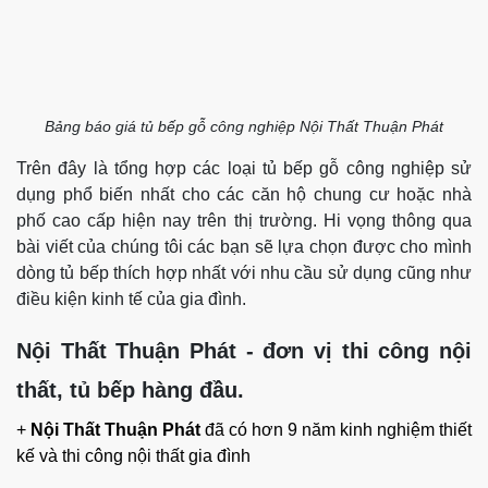
Bảng báo giá tủ bếp gỗ công nghiệp Nội Thất Thuận Phát
Trên đây là tổng hợp các loại tủ bếp gỗ công nghiệp sử
dụng phổ biến nhất cho các căn hộ chung cư hoặc nhà
phố cao cấp hiện nay trên thị trường. Hi vọng thông qua
bài viết của chúng tôi các bạn sẽ lựa chọn được cho mình
dòng tủ bếp thích hợp nhất với nhu cầu sử dụng cũng như
điều kiện kinh tế của gia đình.
Nội Thất Thuận Phát - đơn vị thi công nội
thất, tủ bếp hàng đầu.
+
Nội Thất Thuận Phát
đã có hơn 9 năm kinh nghiệm thiết
kế và thi công nội thất gia đình