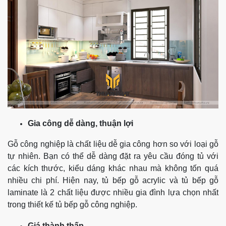
Gia công dễ dàng, thuận lợi
Gỗ công nghiệp là chất liệu dễ gia công hơn so với loại gỗ
tự nhiên. Bạn có thể dễ dàng đặt ra yêu cầu đóng tủ với
các kích thước, kiểu dáng khác nhau mà không tốn quá
nhiều chi phí.
Hiện nay, tủ bếp gỗ acrylic và tủ bếp gỗ
laminate là 2 chất liệu được nhiều gia đình lựa chọn nhất
trong thiết kế tủ bếp gỗ công nghiệp.
Giá thành thấp