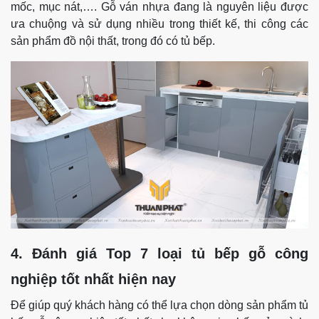
mốc, mục nát,….
Gỗ ván nhựa đang là nguyên liệu được
ưa chuộng và sử dụng nhiều trong thiết kế, thi công các
sản phẩm đồ nội thất, trong đó có tủ bếp.
4. Đánh giá Top 7 loại tủ bếp gỗ công
nghiệp tốt nhất hiện nay
Để giúp quý khách hàng có thể lựa chọn dòng sản phẩm tủ