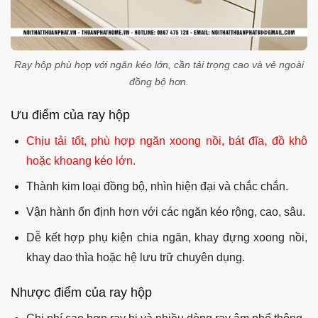
Ray hộp phù hợp với ngăn kéo lớn, cần tải trọng cao và vẻ ngoài
đồng bộ hơn.
Ưu điểm của ray hộp
Chịu tải tốt, phù hợp ngăn xoong nồi, bát đĩa, đồ khô
hoặc khoang kéo lớn.
Thành kim loại đồng bộ, nhìn hiện đại và chắc chắn.
Vận hành ổn định hơn với các ngăn kéo rộng, cao, sâu.
Dễ kết hợp phụ kiện chia ngăn, khay đựng xoong nồi,
khay dao thìa hoặc hệ lưu trữ chuyên dụng.
Nhược điểm của ray hộp