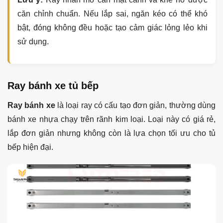
căn chỉnh chuẩn. Nếu lắp sai, ngăn kéo có thể khó
bật, đóng không đều hoặc tạo cảm giác lỏng lẻo khi
sử dụng.
Ray bánh xe tủ bếp
Ray bánh xe
là loại ray có cấu tạo đơn giản, thường dùng
bánh xe nhựa chạy trên rãnh kim loại. Loại này có giá rẻ,
lắp đơn giản nhưng không còn là lựa chọn tối ưu cho tủ
bếp hiện đại.