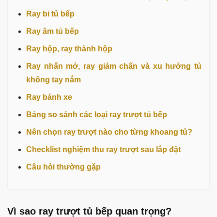
Ray bi tủ bếp
Ray âm tủ bếp
Ray hộp, ray thành hộp
Ray nhấn mở, ray giảm chấn và xu hướng tủ
không tay nắm
Ray bánh xe
Bảng so sánh các loại ray trượt tủ bếp
Nên chọn ray trượt nào cho từng khoang tủ?
Checklist nghiệm thu ray trượt sau lắp đặt
Câu hỏi thường gặp
Vì sao ray trượt tủ bếp quan trọng?