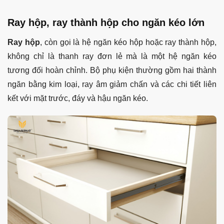
Ray hộp, ray thành hộp cho ngăn kéo lớn
Ray hộp
, còn gọi là hệ ngăn kéo hộp hoặc ray thành hộp,
không chỉ là thanh ray đơn lẻ mà là một hệ ngăn kéo
tương đối hoàn chỉnh. Bộ phụ kiện thường gồm hai thành
ngăn bằng kim loại, ray âm giảm chấn và các chi tiết liên
kết với mặt trước, đáy và hậu ngăn kéo.