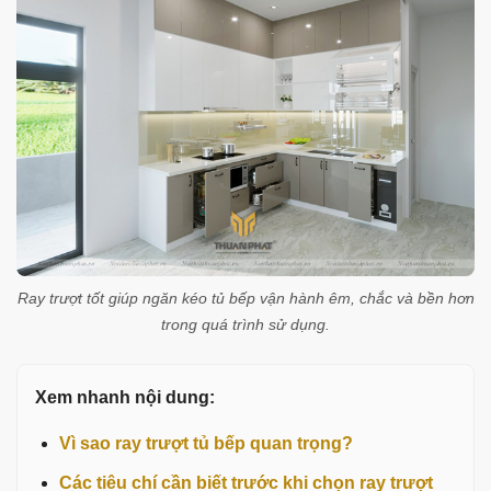
Ray trượt tốt giúp ngăn kéo tủ bếp vận hành êm, chắc và bền hơn
trong quá trình sử dụng.
Xem nhanh nội dung:
Vì sao ray trượt tủ bếp quan trọng?
Các tiêu chí cần biết trước khi chọn ray trượt