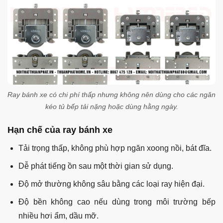
Ray bánh xe có chi phí thấp nhưng không nên dùng cho các ngăn
kéo tủ bếp tải nặng hoặc dùng hằng ngày.
Hạn chế của ray bánh xe
Tải trọng thấp, không phù hợp ngăn xoong nồi, bát đĩa.
Dễ phát tiếng ồn sau một thời gian sử dụng.
Độ mở thường không sâu bằng các loại ray hiện đại.
Độ bền không cao nếu dùng trong môi trường bếp
nhiều hơi ẩm, dầu mỡ.