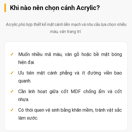
Khi nào nên chọn cánh Acrylic?
Acrylic phù hợp thiết kế mặt cánh liền mạch và nhu cầu lựa chọn nhiều
màu, vân trang trí.
Muốn nhiều mã màu, vân gỗ hoặc bề mặt bóng
hiện đại.
Ưu tiên mặt cánh phẳng và ít đường viền bao
quanh.
Cần linh hoạt giữa cốt MDF chống ẩm và cốt
nhựa.
Có thói quen vệ sinh bằng khăn mềm, tránh vật sắc
làm xước.