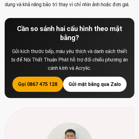
dụng và khả năng bảo trì thay vì chỉ nhìn ảnh hoặc đơn giá.
Cần so sánh hai cấu hình theo mặt
bằng?
Gửi kích thước bếp, màu yêu thích và danh sách thiết
bị để Nội Thất Thuận Phát hỗ trợ đối chiếu phương án
cánh kính và Acrylic.
Gọi 0867 475 128
Gửi mặt bằng qua Zalo