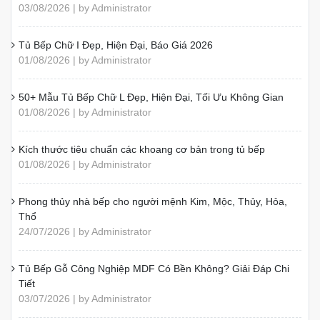
03/08/2026 | by Administrator
Tủ Bếp Chữ I Đẹp, Hiện Đại, Báo Giá 2026
01/08/2026 | by Administrator
50+ Mẫu Tủ Bếp Chữ L Đẹp, Hiện Đại, Tối Ưu Không Gian
01/08/2026 | by Administrator
Kích thước tiêu chuẩn các khoang cơ bản trong tủ bếp
01/08/2026 | by Administrator
Phong thủy nhà bếp cho người mệnh Kim, Mộc, Thủy, Hỏa,
Thổ
24/07/2026 | by Administrator
Tủ Bếp Gỗ Công Nghiệp MDF Có Bền Không? Giải Đáp Chi
Tiết
03/07/2026 | by Administrator