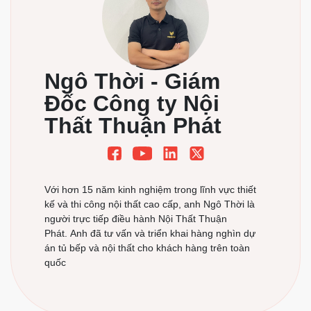
Ngô Thời - Giám
Đốc Công ty Nội
Thất Thuận Phát
Với hơn 15 năm kinh nghiệm trong lĩnh vực thiết
kế và thi công nội thất cao cấp, anh Ngô Thời là
người trực tiếp điều hành Nội Thất Thuận
Phát. Anh đã tư vấn và triển khai hàng nghìn dự
án tủ bếp và nội thất cho khách hàng trên toàn
quốc