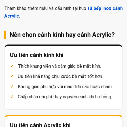
Tham khảo thêm mẫu và cấu hình tại hub
tủ bếp inox cánh
Acrylic
.
Nên chọn cánh kính hay cánh Acrylic?
Ưu tiên cánh kính khi
Thích khung viền và cảm giác bề mặt kính.
Ưu tiên khả năng chịu xước bề mặt tốt hơn.
Không gian phù hợp với màu đơn sắc hoặc nhám.
Chấp nhận chi phí thay nguyên cánh khi hư hỏng.
Ưu tiên cánh Acrylic khi