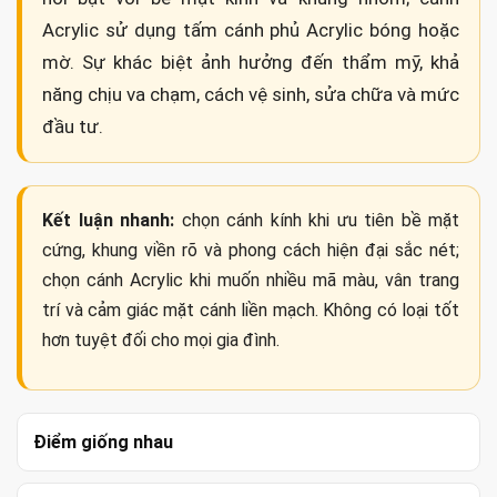
Acrylic sử dụng tấm cánh phủ Acrylic bóng hoặc
mờ. Sự khác biệt ảnh hưởng đến thẩm mỹ, khả
năng chịu va chạm, cách vệ sinh, sửa chữa và mức
đầu tư.
Kết luận nhanh:
chọn cánh kính khi ưu tiên bề mặt
cứng, khung viền rõ và phong cách hiện đại sắc nét;
chọn cánh Acrylic khi muốn nhiều mã màu, vân trang
trí và cảm giác mặt cánh liền mạch. Không có loại tốt
hơn tuyệt đối cho mọi gia đình.
Điểm giống nhau