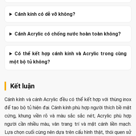
Cánh kính có dễ vỡ không?
Cánh Acrylic có chống nước hoàn toàn không?
Có thể kết hợp cánh kính và Acrylic trong cùng
một bộ tủ không?
Kết luận
Cánh kính và cánh Acrylic đều có thể kết hợp với thùng inox
để tạo bộ tủ hiện đại. Cánh kính phù hợp người thích bề mặt
cứng, khung viền rõ và màu sắc sắc nét; Acrylic phù hợp
người cần nhiều màu, vân trang trí và mặt cánh liền mạch.
Lựa chọn cuối cùng nên dựa trên cấu hình thật, thói quen sử