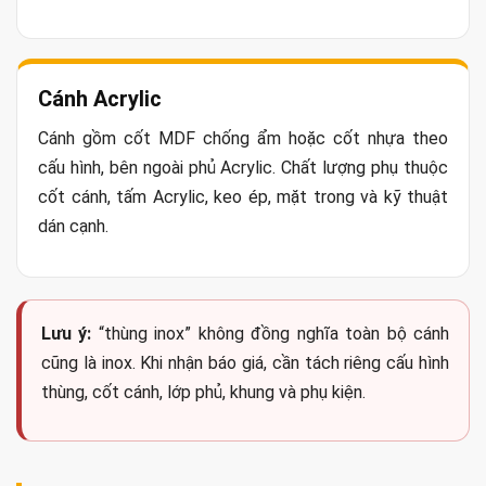
Cánh Acrylic
Cánh gồm cốt MDF chống ẩm hoặc cốt nhựa theo
cấu hình, bên ngoài phủ Acrylic. Chất lượng phụ thuộc
cốt cánh, tấm Acrylic, keo ép, mặt trong và kỹ thuật
dán cạnh.
Lưu ý:
“thùng inox” không đồng nghĩa toàn bộ cánh
cũng là inox. Khi nhận báo giá, cần tách riêng cấu hình
thùng, cốt cánh, lớp phủ, khung và phụ kiện.