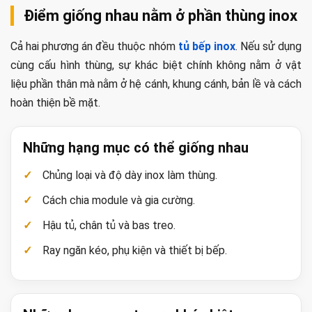
Điểm giống nhau nằm ở phần thùng inox
Cả hai phương án đều thuộc nhóm
tủ bếp inox
. Nếu sử dụng
cùng cấu hình thùng, sự khác biệt chính không nằm ở vật
liệu phần thân mà nằm ở hệ cánh, khung cánh, bản lề và cách
hoàn thiện bề mặt.
Những hạng mục có thể giống nhau
Chủng loại và độ dày inox làm thùng.
Cách chia module và gia cường.
Hậu tủ, chân tủ và bas treo.
Ray ngăn kéo, phụ kiện và thiết bị bếp.