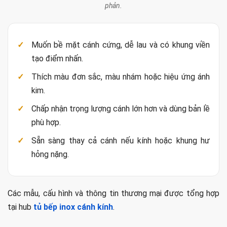
phản.
Muốn bề mặt cánh cứng, dễ lau và có khung viền
tạo điểm nhấn.
Thích màu đơn sắc, màu nhám hoặc hiệu ứng ánh
kim.
Chấp nhận trọng lượng cánh lớn hơn và dùng bản lề
phù hợp.
Sẵn sàng thay cả cánh nếu kính hoặc khung hư
hỏng nặng.
Các mẫu, cấu hình và thông tin thương mại được tổng hợp
tại hub
tủ bếp inox cánh kính
.