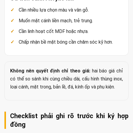
Cần nhiều lựa chọn màu và vân gỗ.
Muốn mặt cánh liền mạch, trẻ trung.
Cần linh hoạt cốt MDF hoặc nhựa.
Chấp nhận bề mặt bóng cần chăm sóc kỹ hơn.
Không nên quyết định chỉ theo giá:
hai báo giá chỉ
có thể so sánh khi cùng chiều dài, cấu hình thùng inox,
loại cánh, mặt trong, bản lề, đá, kính ốp và phụ kiện.
Checklist phải ghi rõ trước khi ký hợp
đồng