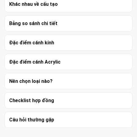
Khác nhau về cấu tạo
Bảng so sánh chi tiết
Đặc điểm cánh kính
Đặc điểm cánh Acrylic
Nên chọn loại nào?
Checklist hợp đồng
Câu hỏi thường gặp