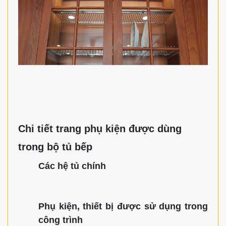
Chi tiết trang phụ kiện được dùng
trong bộ tủ bếp
Các hệ tủ chính
Phụ kiện, thiết bị được sử dụng trong
công trình