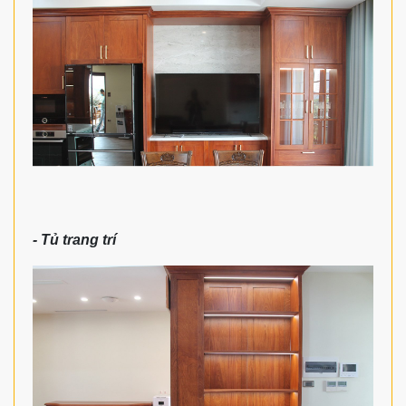
- Tủ trang trí