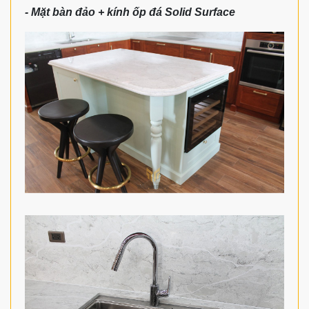
- Mặt bàn đảo + kính ốp đá Solid Surface