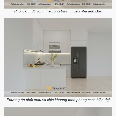
Phối cảnh 3D tổng thể công trình tủ bếp nhà anh Đức
Phương án phối màu và chia khoang theo phong cách hiện đại