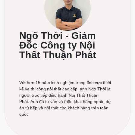
Ngô Thời - Giám
Đốc Công ty Nội
Thất Thuận Phát
Với hơn 15 năm kinh nghiệm trong lĩnh vực thiết
kế và thi công nội thất cao cấp, anh Ngô Thời là
người trực tiếp điều hành Nội Thất Thuận
Phát. Anh đã tư vấn và triển khai hàng nghìn dự
án tủ bếp và nội thất cho khách hàng trên toàn
quốc