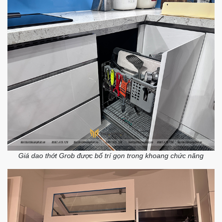
Giá dao thớt Grob được bố trí gọn trong khoang chức năng