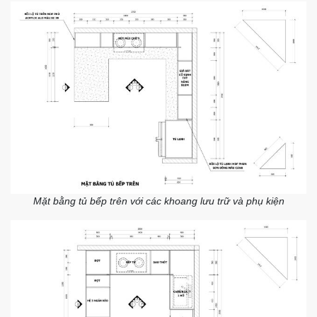
Mặt bằng tủ bếp trên với các khoang lưu trữ và phụ kiện