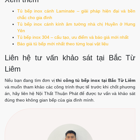
Tủ bếp inox cánh Laminate – giải pháp hiện đại và bền
chắc cho gia đình
Tủ bếp inox cánh kính âm tường nhà chị Huyền ở Hưng
Yên
Tủ bếp inox 304 – cấu tạo, ưu điểm và báo giá mới nhất
Báo giá tủ bếp mới nhất theo từng loại vật liệu
Liên hệ tư vấn khảo sát tại Bắc Từ
Liêm
Nếu bạn đang tìm đơn vị
thi công tủ bếp inox tại Bắc Từ Liêm
và muốn tham khảo các công trình thực tế trước khi chốt phương
án, hãy liên hệ Nội Thất Thuận Phát để được tư vấn và khảo sát
đúng theo không gian bếp của gia đình mình.