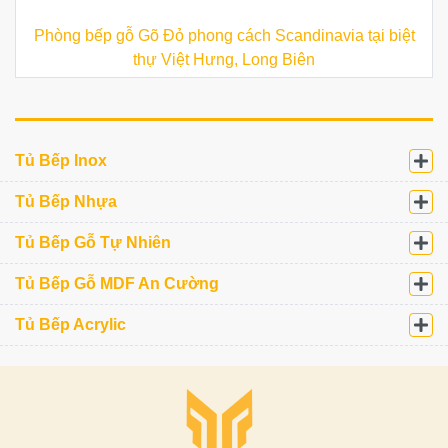
Phòng bếp gỗ Gõ Đỏ phong cách Scandinavia tại biệt
thự Việt Hưng, Long Biên
Tủ Bếp Inox
Tủ Bếp Nhựa
Tủ Bếp Gỗ Tự Nhiên
Tủ Bếp Gỗ MDF An Cường
Tủ Bếp Acrylic