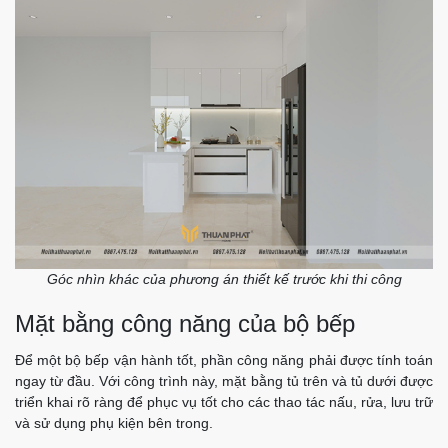
Góc nhìn khác của phương án thiết kế trước khi thi công
Mặt bằng công năng của bộ bếp
Để một bộ bếp vận hành tốt, phần công năng phải được tính toán
ngay từ đầu. Với công trình này, mặt bằng tủ trên và tủ dưới được
triển khai rõ ràng để phục vụ tốt cho các thao tác nấu, rửa, lưu trữ
và sử dụng phụ kiện bên trong.