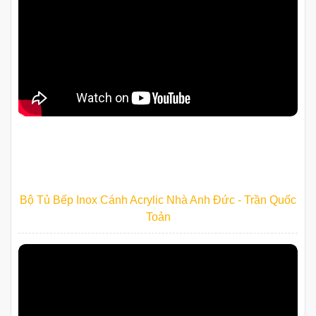
Bộ Tủ Bếp Inox Cánh Acrylic Nhà Anh Đức - Trần Quốc
Toản