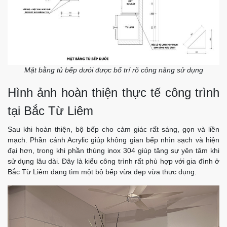
Mặt bằng tủ bếp dưới được bố trí rõ công năng sử dụng
Hình ảnh hoàn thiện thực tế công trình
tại Bắc Từ Liêm
Sau khi hoàn thiện, bộ bếp cho cảm giác rất sáng, gọn và liền
mạch. Phần cánh Acrylic giúp không gian bếp nhìn sạch và hiện
đại hơn, trong khi phần thùng inox 304 giúp tăng sự yên tâm khi
sử dụng lâu dài. Đây là kiểu công trình rất phù hợp với gia đình ở
Bắc Từ Liêm đang tìm một bộ bếp vừa đẹp vừa thực dụng.