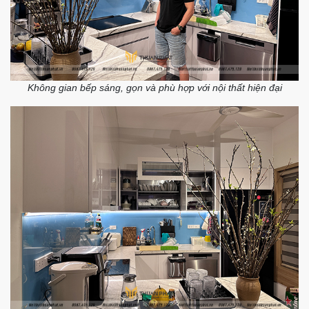
Không gian bếp sáng, gọn và phù hợp với nội thất hiện đại