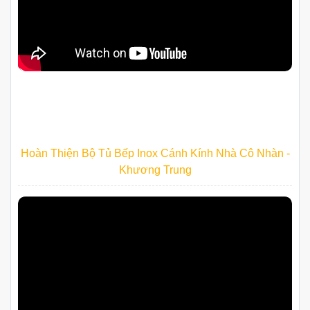
Hoàn Thiện Bộ Tủ Bếp Inox Cánh Kính Nhà Cô Nhàn -
Khương Trung