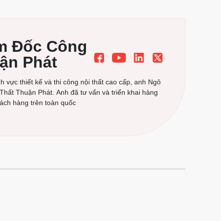
ám Đốc Công
uận Phát
 vực thiết kế và thi công nội thất cao cấp, anh Ngô
 Thất Thuận Phát. Anh đã tư vấn và triển khai hàng
hách hàng trên toàn quốc