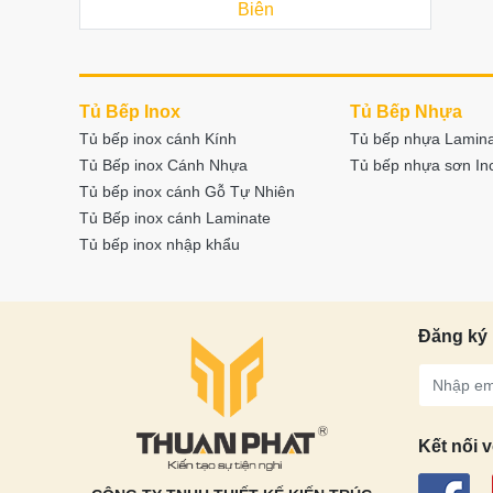
Biên
Tủ Bếp Inox
Tủ Bếp Nhựa
Tủ bếp inox cánh Kính
Tủ bếp nhựa Lamin
Tủ Bếp inox Cánh Nhựa
Tủ bếp nhựa sơn I
Tủ bếp inox cánh Gỗ Tự Nhiên
Tủ Bếp inox cánh Laminate
Tủ bếp inox nhập khẩu
Đăng ký 
Kết nối v