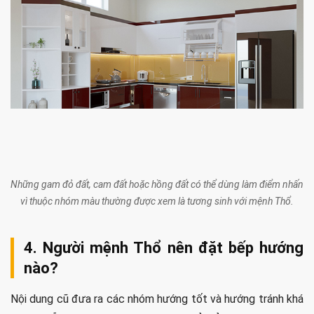
Những gam đỏ đất, cam đất hoặc hồng đất có thể dùng làm điểm nhấn
vì thuộc nhóm màu thường được xem là tương sinh với mệnh Thổ.
4. Người mệnh Thổ nên đặt bếp hướng
nào?
Nội dung cũ đưa ra các nhóm hướng tốt và hướng tránh khá