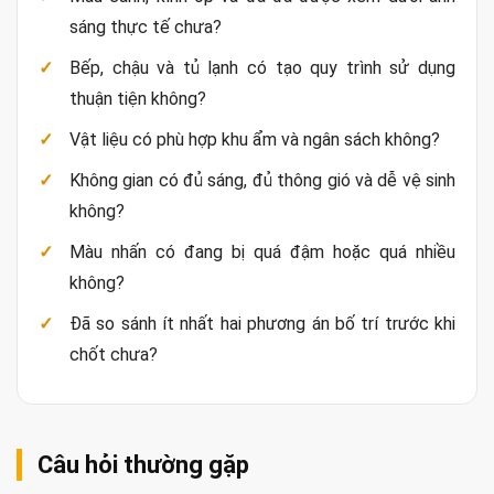
sáng thực tế chưa?
Bếp, chậu và tủ lạnh có tạo quy trình sử dụng
thuận tiện không?
Vật liệu có phù hợp khu ẩm và ngân sách không?
Không gian có đủ sáng, đủ thông gió và dễ vệ sinh
không?
Màu nhấn có đang bị quá đậm hoặc quá nhiều
không?
Đã so sánh ít nhất hai phương án bố trí trước khi
chốt chưa?
Câu hỏi thường gặp