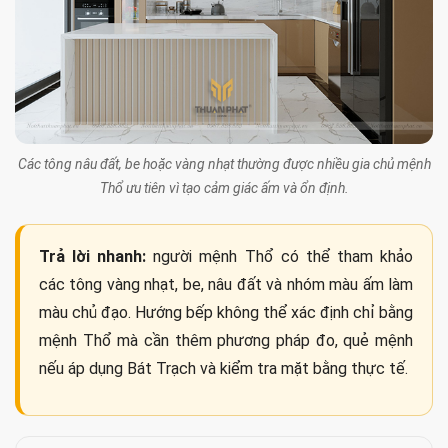
Các tông nâu đất, be hoặc vàng nhạt thường được nhiều gia chủ mệnh
Thổ ưu tiên vì tạo cảm giác ấm và ổn định.
Trả lời nhanh:
người mệnh Thổ có thể tham khảo
các tông vàng nhạt, be, nâu đất và nhóm màu ấm làm
màu chủ đạo. Hướng bếp không thể xác định chỉ bằng
mệnh Thổ mà cần thêm phương pháp đo, quẻ mệnh
nếu áp dụng Bát Trạch và kiểm tra mặt bằng thực tế.