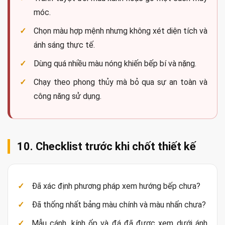
móc.
Chọn màu hợp mệnh nhưng không xét diện tích và
ánh sáng thực tế.
Dùng quá nhiều màu nóng khiến bếp bí và nặng.
Chạy theo phong thủy mà bỏ qua sự an toàn và
công năng sử dụng.
10. Checklist trước khi chốt thiết kế
Đã xác định phương pháp xem hướng bếp chưa?
Đã thống nhất bảng màu chính và màu nhấn chưa?
Mẫu cánh, kính ốp và đá đã được xem dưới ánh