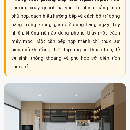
thường xoay quanh ba vấn đề chính: bảng màu
phù hợp, cách hiểu hướng bếp và cách bố trí công
năng trong không gian sử dụng hàng ngày. Tuy
nhiên, không nên áp dụng phong thủy một cách
máy móc. Một căn bếp hợp mệnh chỉ thực sự
hiệu quả khi đồng thời đáp ứng sự thuận tiện, dễ
vệ sinh, thông thoáng và phù hợp với diện tích
thực tế.