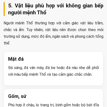
5. Vật liệu phù hợp với không gian bếp
người mệnh Thổ
Người mệnh Thổ thường hợp với cảm giác vật liệu trầm,
chắc và ấm. Tuy nhiên, vật liệu nên được chọn theo môi
trường sử dụng, mức độ ẩm, ngân sách và phong cách tổng
thể.
Mặt đá
Đá sáng, đá vân mây, đá be hoặc đá nâu nhẹ dễ phối
với màu bếp mệnh Thổ và tạo cảm giác chắc chắn.
Gốm, sứ
Phù hợp ở chậu, lọ trang trí, bình gốm hoặc bộ bát đĩa