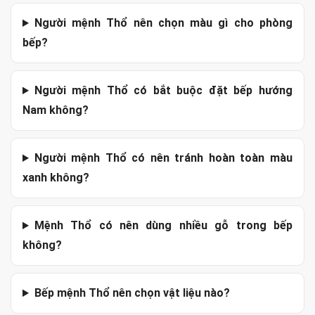
Người mệnh Thổ nên chọn màu gì cho phòng
bếp?
Người mệnh Thổ có bắt buộc đặt bếp hướng
Nam không?
Người mệnh Thổ có nên tránh hoàn toàn màu
xanh không?
Mệnh Thổ có nên dùng nhiều gỗ trong bếp
không?
Bếp mệnh Thổ nên chọn vật liệu nào?