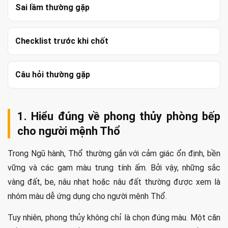
Sai lầm thường gặp
Checklist trước khi chốt
Câu hỏi thường gặp
1. Hiểu đúng về phong thủy phòng bếp
cho người mệnh Thổ
Trong Ngũ hành, Thổ thường gắn với cảm giác ổn định, bền
vững và các gam màu trung tính ấm. Bởi vậy, những sắc
vàng đất, be, nâu nhạt hoặc nâu đất thường được xem là
nhóm màu dễ ứng dụng cho người mệnh Thổ.
Tuy nhiên, phong thủy không chỉ là chọn đúng màu. Một căn