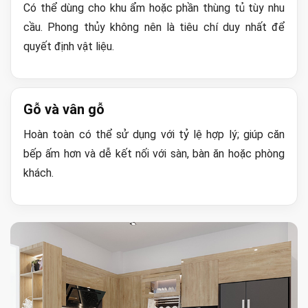
Có thể dùng cho khu ẩm hoặc phần thùng tủ tùy nhu
cầu. Phong thủy không nên là tiêu chí duy nhất để
quyết định vật liệu.
Gỗ và vân gỗ
Hoàn toàn có thể sử dụng với tỷ lệ hợp lý; giúp căn
bếp ấm hơn và dễ kết nối với sàn, bàn ăn hoặc phòng
khách.