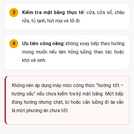
Kiểm tra mặt bằng thực tế:
cửa, cửa sổ, chậu
rửa, tủ lạnh, hút mùi và lối đi.
Ưu tiên công năng:
không xoay bếp theo hướng
mong muốn nếu làm hỏng luồng thao tác hoặc
khó vệ sinh.
Không nên áp dụng máy móc công thức “hướng tốt –
hướng xấu” nếu chưa kiểm tra kỹ mặt bằng. Một bếp
đúng hướng nhưng chật, bí hoặc cản luồng đi lại vẫn
là một phương án chưa tốt.