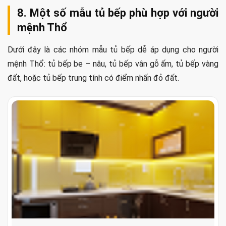
8. Một số mẫu tủ bếp phù hợp với người
mệnh Thổ
Dưới đây là các nhóm mẫu tủ bếp dễ áp dụng cho người
mệnh Thổ: tủ bếp be – nâu, tủ bếp vân gỗ ấm, tủ bếp vàng
đất, hoặc tủ bếp trung tính có điểm nhấn đỏ đất.