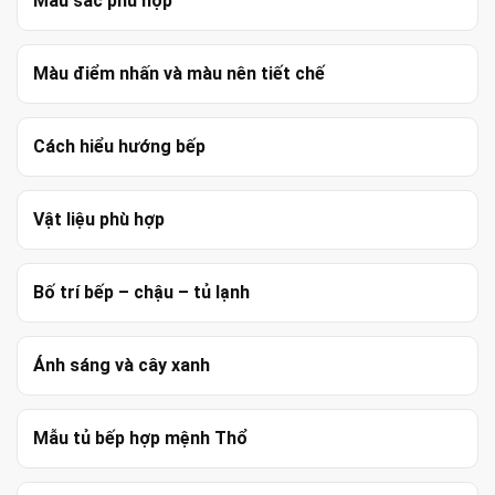
Màu sắc phù hợp
Màu điểm nhấn và màu nên tiết chế
Cách hiểu hướng bếp
Vật liệu phù hợp
Bố trí bếp – chậu – tủ lạnh
Ánh sáng và cây xanh
Mẫu tủ bếp hợp mệnh Thổ