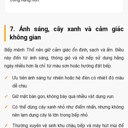
7. Ánh sáng, cây xanh và cảm giác
không gian
Bếp mệnh Thổ nên giữ cảm giác ổn định, sạch và ấm. Điều
này đến từ ánh sáng, thông gió và nề nếp sử dụng hằng
ngày nhiều hơn là chỉ từ màu sơn hoặc hướng đặt bếp.
Ưu tiên ánh sáng tự nhiên hoặc hệ đèn có nhiệt độ màu
dễ chịu.
Giữ mặt bàn gọn, không bày quá nhiều vật dụng vụn.
Có thể dùng cây xanh nhỏ như điểm nhấn, nhưng không
nên lạm dụng cây lá lớn trong bếp nhỏ.
Thường xuyên vệ sinh khu chậu, bếp và máy hút mùi để