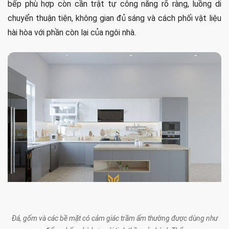
bếp phù hợp còn cần trật tự công năng rõ ràng, luồng di
chuyển thuận tiện, không gian đủ sáng và cách phối vật liệu
hài hòa với phần còn lại của ngôi nhà.
Đá, gốm và các bề mặt có cảm giác trầm ấm thường được dùng như