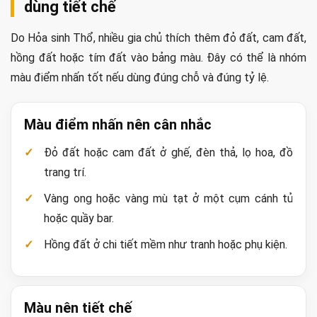
dùng tiết chế
Do Hỏa sinh Thổ, nhiều gia chủ thích thêm đỏ đất, cam đất,
hồng đất hoặc tím đất vào bảng màu. Đây có thể là nhóm
màu điểm nhấn tốt nếu dùng đúng chỗ và đúng tỷ lệ.
Màu điểm nhấn nên cân nhắc
Đỏ đất hoặc cam đất ở ghế, đèn thả, lọ hoa, đồ
trang trí.
Vàng ong hoặc vàng mù tạt ở một cụm cánh tủ
hoặc quầy bar.
Hồng đất ở chi tiết mềm như tranh hoặc phụ kiện.
Màu nên tiết chế