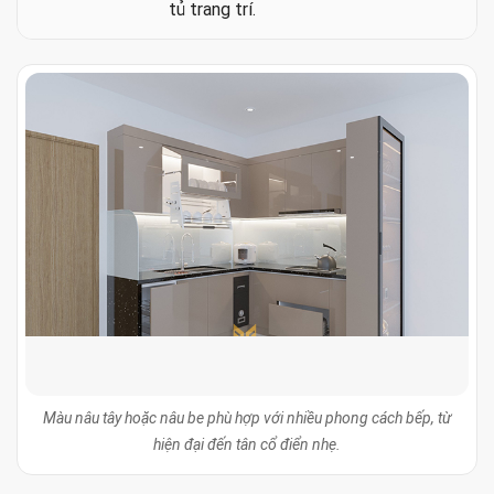
tủ trang trí.
Màu nâu tây hoặc nâu be phù hợp với nhiều phong cách bếp, từ
hiện đại đến tân cổ điển nhẹ.