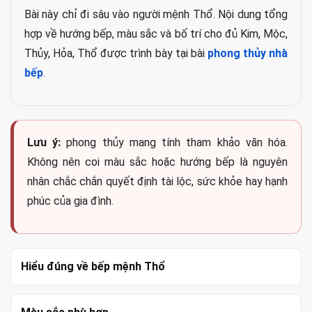
Bài này chỉ đi sâu vào người mệnh Thổ. Nội dung tổng
hợp về hướng bếp, màu sắc và bố trí cho đủ Kim, Mộc,
Thủy, Hỏa, Thổ được trình bày tại bài
phong thủy nhà
bếp
.
Lưu ý:
phong thủy mang tính tham khảo văn hóa.
Không nên coi màu sắc hoặc hướng bếp là nguyên
nhân chắc chắn quyết định tài lộc, sức khỏe hay hạnh
phúc của gia đình.
Hiểu đúng về bếp mệnh Thổ