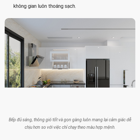
không gian luôn thoáng sạch.
Bếp đủ sáng, thông gió tốt và gọn gàng luôn mang lại cảm giác dễ
chịu hơn so với việc chỉ chạy theo màu hợp mệnh.