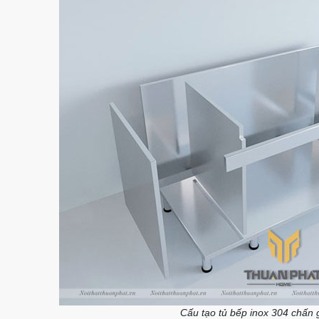
Cấu tạo tủ bếp inox 304 chấn