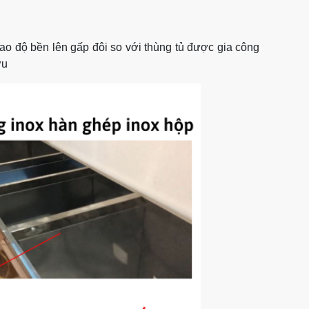
ao độ bền lên gấp đôi so với thùng tủ được gia công
ưu