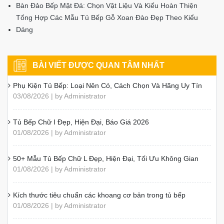
Bàn Đảo Bếp Mặt Đá: Chọn Vật Liệu Và Kiểu Hoàn Thiện
Tổng Hợp Các Mẫu Tủ Bếp Gỗ Xoan Đào Đẹp Theo Kiểu
Dáng
BÀI VIẾT ĐƯỢC QUAN TÂM NHẤT
Phụ Kiện Tủ Bếp: Loại Nên Có, Cách Chọn Và Hãng Uy Tín
03/08/2026 | by Administrator
Tủ Bếp Chữ I Đẹp, Hiện Đại, Báo Giá 2026
01/08/2026 | by Administrator
50+ Mẫu Tủ Bếp Chữ L Đẹp, Hiện Đại, Tối Ưu Không Gian
01/08/2026 | by Administrator
Kích thước tiêu chuẩn các khoang cơ bản trong tủ bếp
01/08/2026 | by Administrator