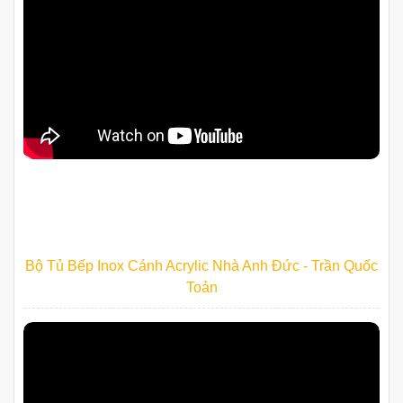
Bộ Tủ Bếp Inox Cánh Acrylic Nhà Anh Đức - Trần Quốc
Toản