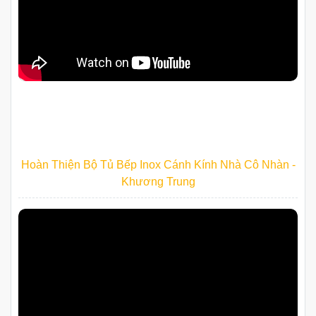
Hoàn Thiện Bộ Tủ Bếp Inox Cánh Kính Nhà Cô Nhàn -
Khương Trung