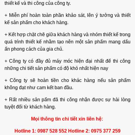
thiết kế và thi công của công ty.
+ Miễn phí hoàn toàn phần khảo sát, lên ý tưởng và thiết
kế sản phẩm cho khách hàng.
+ Kết hợp chặt chẽ giữa khách hàng và nhóm thiết kế trong
quá trình thiết kế nhằm tạo nên một sản phẩm mang dấu
ấn phong cách của gia chủ.
+ Công ty có đầy đủ máy móc hiện đại nhất để thi công
những chi tiết sản phẩm có độ khó nhất hiện nay
+ Công ty sẽ hoàn tiền cho khác hàng nếu sản phẩm
không đạt như cam kết ban đầu.
+ Rất nhiều sản pẩm đã thi công nhận được sự hài lòng
tuyệt đối từ khách hàng.
Mọi thông tin chi tiết xin liên hệ:
Hotline 1: 0987 528 552 Hotline 2: 0975 377 259