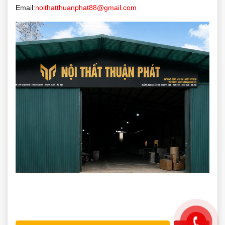
Email:
noithatthuanphat88@gmail.com