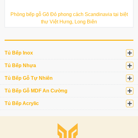
Phòng bếp gỗ Gõ Đỏ phong cách Scandinavia tại biệt
thự Việt Hưng, Long Biên
Tủ Bếp Inox
Tủ Bếp Nhựa
Tủ Bếp Gỗ Tự Nhiên
Tủ Bếp Gỗ MDF An Cường
Tủ Bếp Acrylic