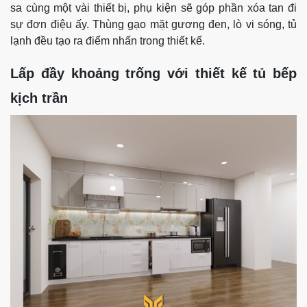
sa cùng một vài thiết bị, phụ kiện sẽ góp phần xóa tan đi
sự đơn điệu ấy. Thùng gạo mặt gương đen, lò vi sóng, tủ
lạnh đều tạo ra điểm nhấn trong thiết kế.
Lấp đầy khoảng trống với thiết kế tủ bếp
kịch trần