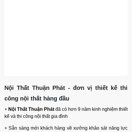
Nội Thất Thuận Phát - đơn vị thiết kế thi
công nội thất hàng đầu
+
Nội Thất Thuận Phát
đã có hơn 9 năm kinh nghiệm thiết
kế và thi công nội thất gia đình
+ Sẵn sàng mới khách hàng về xưởng khảo sát năng lực