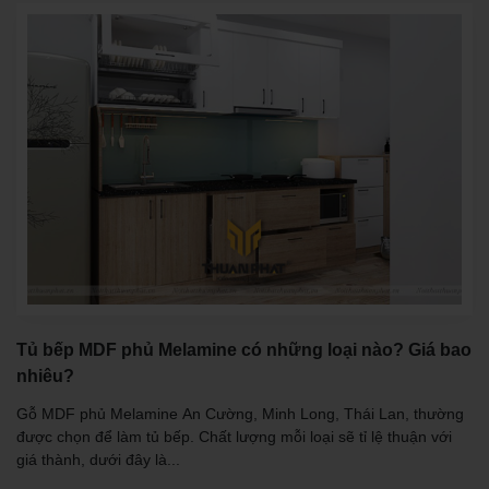
Tủ bếp MDF phủ Melamine có những loại nào? Giá bao
nhiêu?
Gỗ MDF phủ Melamine An Cường, Minh Long, Thái Lan, thường
được chọn để làm tủ bếp. Chất lượng mỗi loại sẽ tỉ lệ thuận với
giá thành, dưới đây là...