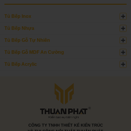
Tủ Bếp Inox
Tủ Bếp Nhựa
Tủ Bếp Gỗ Tự Nhiên
Tủ Bếp Gỗ MDF An Cường
Tủ Bếp Acrylic
CÔNG TY TNHH THIẾT KẾ KIẾN TRÚC