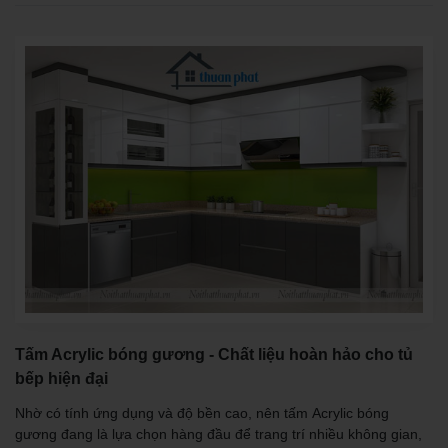
Tấm Acrylic bóng gương - Chất liệu hoàn hảo cho tủ
bếp hiện đại
Nhờ có tính ứng dụng và độ bền cao, nên tấm Acrylic bóng
gương đang là lựa chọn hàng đầu để trang trí nhiều không gian,