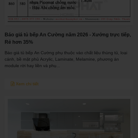
Báo giá tủ bếp An Cường năm 2026 - Xưởng trực tiếp,
Rẻ hơn 35%
Báo giá tủ bếp An Cường phụ thuộc vào chất liệu thùng tủ, loại
cánh, bề mặt phủ Acrylic, Laminate, Melamine, phương án
module rời hay liền và phụ...
Xem chi tiết