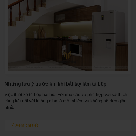
Những lưu ý trước khi khi bắt tay làm tủ bếp
Việc thiết kế tủ bếp hài hòa với nhu cầu và phù hợp với sở thích
cùng kết nối với không gian là một nhiệm vụ không hề đơn giản
nhất...
Xem chi tiết