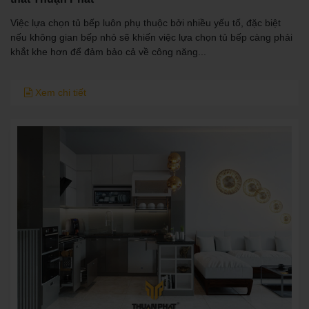
Việc lựa chọn tủ bếp luôn phụ thuộc bởi nhiều yếu tố, đặc biệt
nếu không gian bếp nhỏ sẽ khiến việc lựa chọn tủ bếp càng phải
khắt khe hơn để đảm bảo cả về công năng...
Xem chi tiết