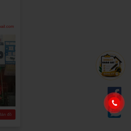
ail.com
Bản đồ