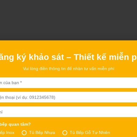
ăng ký khảo sát – Thiết kế miễn p
Vui lòng điền thông tin để nhận tư vấn miễn phí
 bếp quan tâm?
ếp Inox
Tủ Bếp Nhựa
Tủ Bếp Gỗ Tự Nhiên