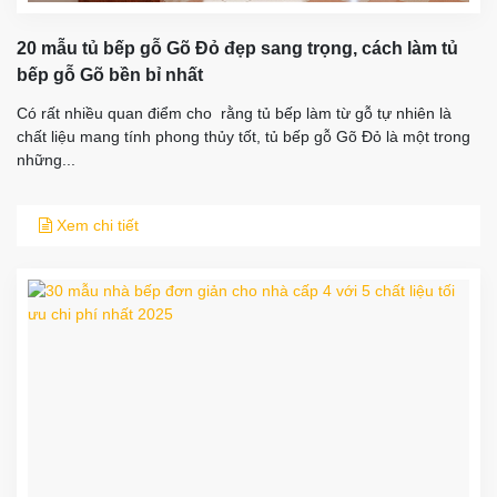
20 mẫu tủ bếp gỗ Gõ Đỏ đẹp sang trọng, cách làm tủ
bếp gỗ Gõ bền bỉ nhất
Có rất nhiều quan điểm cho rằng tủ bếp làm từ gỗ tự nhiên là
chất liệu mang tính phong thủy tốt, tủ bếp gỗ Gõ Đỏ là một trong
những...
Xem chi tiết