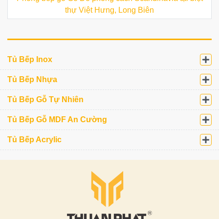
thự Việt Hưng, Long Biên
Tủ Bếp Inox
Tủ Bếp Nhựa
Tủ Bếp Gỗ Tự Nhiên
Tủ Bếp Gỗ MDF An Cường
Tủ Bếp Acrylic