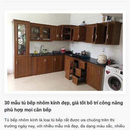
30 mẫu tủ bếp nhôm kính đẹp, giá tốt bố trí công năng
phù hợp mọi căn bếp
Tủ bếp nhôm kính là loại tủ bếp rất được ưa chuộng trên thị
trường ngày nay, với nhiều mẫu mã đẹp, đa dạng màu sắc, nhiều