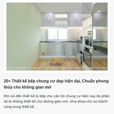
20+ Thiết kế bếp chung cư đẹp hiện đại, Chuẩn phong
thủy cho không gian mở
Khi nói đến thiết kế tủ bếp cho căn hộ chung cư hiện nay đa phần
sẽ là những thiết kế cho không gian mở, chìa khóa cho sự thành
công trong thiết kế...