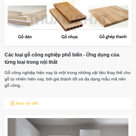
Các loại gỗ công nghiệp phổ biến - Ứng dụng của
từng loại trong nội thất
Gỗ công nghiệp hiện nay là một trong những vật liệu thay thế cho
gỗ tự nhiên hiện nay, bởi giá thành tốt và đa dạng mẫu mã nên
gỗ công...
Xem chi tiết