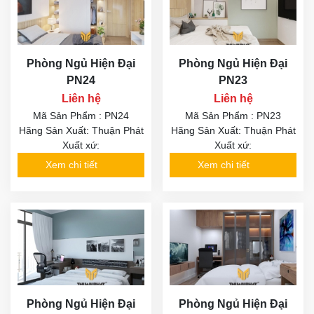
Phòng Ngủ Hiện Đại
Phòng Ngủ Hiện Đại
PN24
PN23
Liên hệ
Liên hệ
Mã Sản Phẩm : PN24
Mã Sản Phẩm : PN23
Hãng Sản Xuất: Thuận Phát
Hãng Sản Xuất: Thuận Phát
Xuất xứ:
Xuất xứ:
Xem chi tiết
Xem chi tiết
Phòng Ngủ Hiện Đại
Phòng Ngủ Hiện Đại