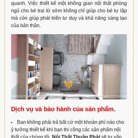
quanh. Việc thiết kế một không gian nội thất phòng
ngủ cho bé trai từ sớm không chỉ giúp cho bé tự lập
mà còn giúp phát triển tư duy và khả năng sáng tạo
của bản thân.
Dịch vụ và bảo hành của sản phẩm.
Bạn không phải trả bất cứ một khoản phí nào cho
ý tưởng thiết kế khi bạn thi công các sản phẩm nội
thất của chúng tôi.
Nội Thất Thuận Phát
sẽ tư vấn