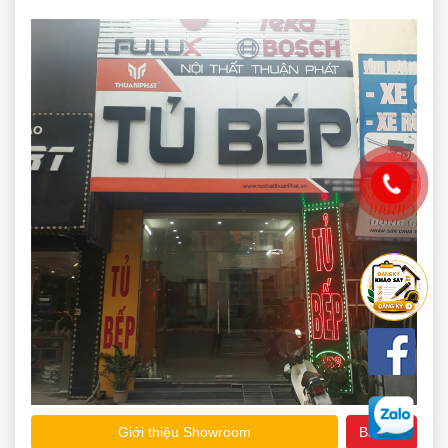
Giới thiệu Showroom
Bản đồ