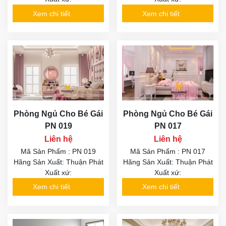
Xem chi tiết
Xem chi tiết
Phòng Ngủ Cho Bé Gái
Phòng Ngủ Cho Bé Gái
PN 019
PN 017
Liên hệ
Liên hệ
Mã Sản Phẩm : PN 019
Mã Sản Phẩm : PN 017
Hãng Sản Xuất: Thuận Phát
Hãng Sản Xuất: Thuận Phát
Xuất xứ:
Xuất xứ:
Xem chi tiết
Xem chi tiết