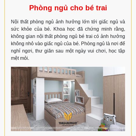
Phòng ngủ cho bé trai
Nội thất phòng ngủ ảnh hưởng lớn tới giấc ngủ và
sức khỏe của bé. Khoa học đã chứng minh rằng,
không gian nội thất phòng ngủ bé trai có ảnh hưởng
không nhỏ vào giấc ngủ của bé. Phòng ngủ là nơi để
nghỉ ngơi, thư giãn sau một ngày vui chơi, học tập
mệt mỏi.