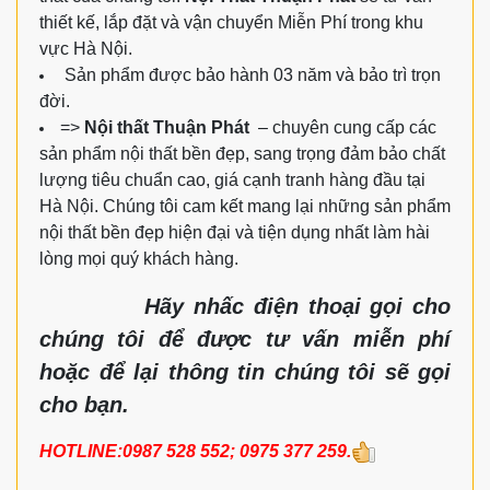
thiết kế, lắp đặt và vận chuyển Miễn Phí trong khu
vực Hà Nội.
Sản phẩm được bảo hành 03 năm và bảo trì trọn
đời.
=>
Nội thất Thuận Phát
– chuyên cung cấp các
sản phẩm nội thất bền đẹp, sang trọng đảm bảo chất
lượng tiêu chuẩn cao, giá cạnh tranh hàng đầu tại
Hà Nội. Chúng tôi cam kết mang lại những sản phẩm
nội thất bền đẹp hiện đại và tiện dụng nhất làm hài
lòng mọi quý khách hàng.
Hãy nhấc điện thoại gọi cho
chúng tôi để được tư vấn miễn phí
hoặc để lại thông tin chúng tôi sẽ gọi
cho bạn.
HOTLINE:0987 528 552; 0975 377 259.