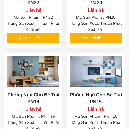
PN22
PN 20
Liên hệ
Liên hệ
Mã Sản Phẩm : PN22
Mã Sản Phẩm : PN20
Hãng Sản Xuất: Thuận Phát
Hãng Sản Xuất: Thuận Phát
Xuất xứ:
Xuất xứ:
Xem chi tiết
Xem chi tiết
Phòng Ngủ Cho Bé Trai
Phòng Ngủ Cho Bé Trai
PN16
PN15
Liên hệ
Liên hệ
Mã Sản Phẩm : PN - 16
Mã Sản Phẩm : PN - 15
Hãng Sản Xuất: Thuận Phát
Hãng Sản Xuất: Thuận Phát
Xuất xứ:
Xuất xứ: