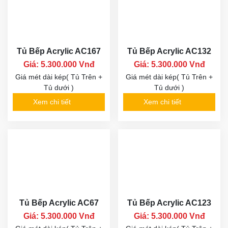
Tủ Bếp Acrylic AC167
Tủ Bếp Acrylic AC132
Giá: 5.300.000 Vnđ
Giá: 5.300.000 Vnđ
Giá mét dài kép( Tủ Trên +
Giá mét dài kép( Tủ Trên +
Tủ dưới )
Tủ dưới )
Xem chi tiết
Xem chi tiết
Tủ Bếp Acrylic AC67
Tủ Bếp Acrylic AC123
Giá: 5.300.000 Vnđ
Giá: 5.300.000 Vnđ