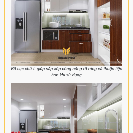
Bố cục chữ L giúp sắp xếp công năng rõ ràng và thuận tiện
hơn khi sử dụng