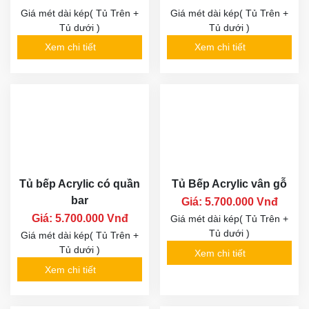
Giá mét dài kép( Tủ Trên +
Giá mét dài kép( Tủ Trên +
Tủ dưới )
Tủ dưới )
Xem chi tiết
Xem chi tiết
Tủ bếp Acrylic có quần
Tủ Bếp Acrylic vân gỗ
bar
Giá: 5.700.000 Vnđ
Giá: 5.700.000 Vnđ
Giá mét dài kép( Tủ Trên +
Tủ dưới )
Giá mét dài kép( Tủ Trên +
Tủ dưới )
Xem chi tiết
Xem chi tiết