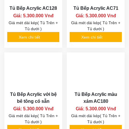
Tủ Bếp Acrylic AC128
Tủ Bếp Acrylic AC71
Giá: 5.300.000 Vnđ
Giá: 5.300.000 Vnđ
Giá mét dài kép( Tủ Trên +
Giá mét dài kép( Tủ Trên +
Tủ dưới )
Tủ dưới )
Xem chi tiết
Xem chi tiết
Tủ Bếp Acrylic với bệ
Tủ Bếp Acrylic màu
bê tông có sẵn
xám AC180
Giá: 5.300.000 Vnđ
Giá: 5.300.000 Vnđ
Giá mét dài kép( Tủ Trên +
Giá mét dài kép( Tủ Trên +
Tủ dưới )
Tủ dưới )