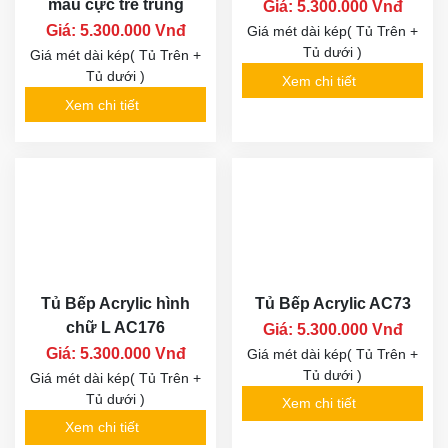
màu cực trẻ trung
Giá: 5.300.000 Vnđ
Giá: 5.300.000 Vnđ
Giá mét dài kép( Tủ Trên +
Tủ dưới )
Giá mét dài kép( Tủ Trên +
Tủ dưới )
Xem chi tiết
Xem chi tiết
Tủ Bếp Acrylic hình
Tủ Bếp Acrylic AC73
chữ L AC176
Giá: 5.300.000 Vnđ
Giá: 5.300.000 Vnđ
Giá mét dài kép( Tủ Trên +
Tủ dưới )
Giá mét dài kép( Tủ Trên +
Tủ dưới )
Xem chi tiết
Xem chi tiết