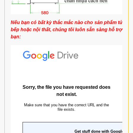
Nếu bạn có bất kỳ thắc mắc nào cho sản phẩm tủ
bếp hoặc nội thất, chúng tôi luôn sẵn sàng hỗ trợ
bạn: