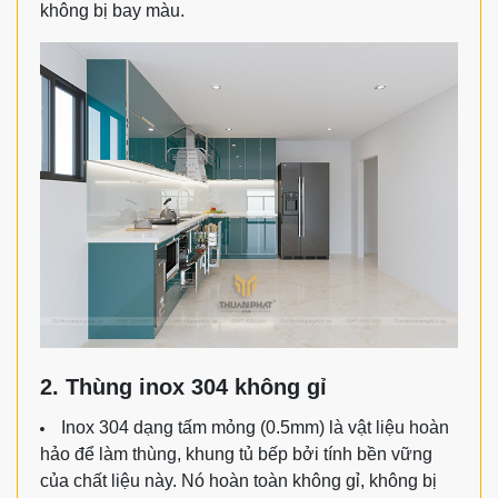
không bị bay màu.
2. Thùng inox 304 không gỉ
Inox 304 dạng tấm mỏng (0.5mm) là vật liệu hoàn
hảo để làm thùng, khung tủ bếp bởi tính bền vững
của chất liệu này. Nó hoàn toàn không gỉ, không bị