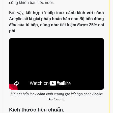
cũng khiến bạn tiếc nuối.
Bởi vậy,
kết hợp tủ bếp inox cánh kính với cánh
Acrylic sẽ là giải pháp hoàn hảo cho độ bền đồng
đều của tủ bếp, cũng như tiết kiệm được 25% chi
phí.
Mẫu tủ bếp inox cánh kính cường lực kết hợp cánh Acrylic
An Cường
Kích thước tiêu chuẩn.