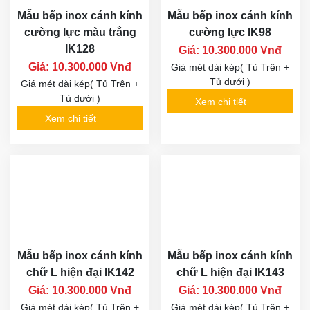
Mẫu bếp inox cánh kính
Mẫu bếp inox cánh kính
cường lực màu trắng
cường lực IK98
IK128
Giá: 10.300.000 Vnđ
Giá: 10.300.000 Vnđ
Giá mét dài kép( Tủ Trên +
Tủ dưới )
Giá mét dài kép( Tủ Trên +
Tủ dưới )
Xem chi tiết
Xem chi tiết
Mẫu bếp inox cánh kính
Mẫu bếp inox cánh kính
chữ L hiện đại IK142
chữ L hiện đại IK143
Giá: 10.300.000 Vnđ
Giá: 10.300.000 Vnđ
Giá mét dài kép( Tủ Trên +
Giá mét dài kép( Tủ Trên +