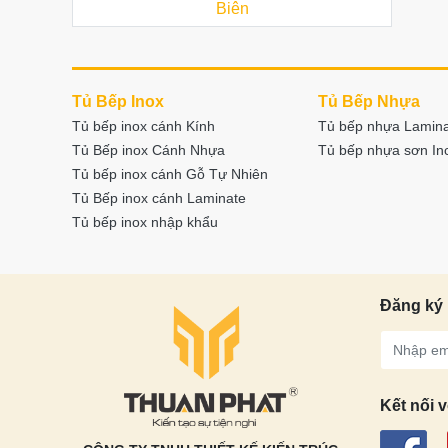
Biên
Tủ Bếp Inox
Tủ Bếp Nhựa
Tủ bếp inox cánh Kính
Tủ bếp nhựa Lamin
Tủ Bếp inox Cánh Nhựa
Tủ bếp nhựa sơn I
Tủ bếp inox cánh Gỗ Tự Nhiên
Tủ Bếp inox cánh Laminate
Tủ bếp inox nhập khẩu
Đăng ký 
Kết nối v