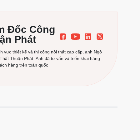
ám Đốc Công
uận Phát
 vực thiết kế và thi công nội thất cao cấp, anh Ngô
 Thất Thuận Phát. Anh đã tư vấn và triển khai hàng
hách hàng trên toàn quốc